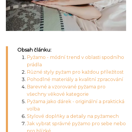
Obsah článku:
Pyžamo - módní trend v oblasti spodního
prádla
Různé styly pyžam pro každou příležitost
Pohodlné materiály a kvalitní zpracování
Barevné a vzorované pyžama pro
všechny věkové kategorie
Pyžama jako dárek - originální a praktická
volba
Stylové doplňky a detaily na pyžamech
Jak vybrat správné pyžamo pro sebe nebo
pro blízké