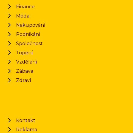
Finance
Móda
Nakupování
Podnikání
Společnost
Topení
Vzdělání
Zábava
Zdraví
Kontakt
Reklama