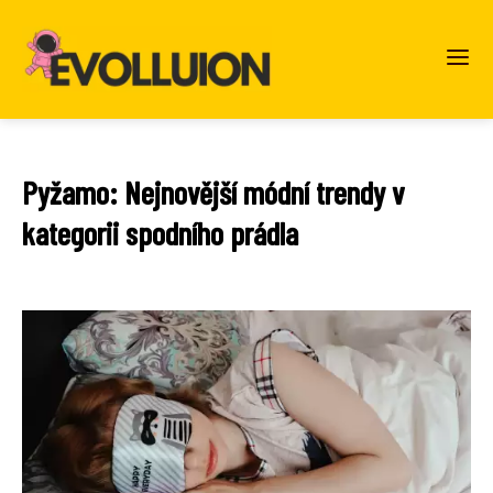
Pyžamo: Nejnovější módní trendy v
kategorii spodního prádla