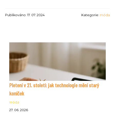
Publikováno: 17. 07. 2024
Kategorie:
móda
Pletení v 21. století: jak technologie mění starý
koníček
móda
27. 06. 2026