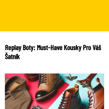
Replay Boty: Must-Have Kousky Pro Váš
Šatník