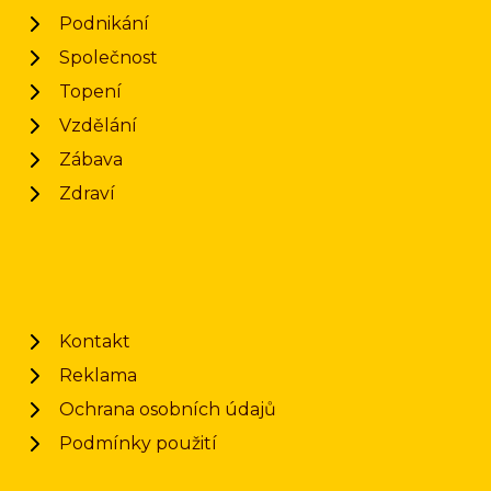
Podnikání
Společnost
Topení
Vzdělání
Zábava
Zdraví
Kontakt
Reklama
Ochrana osobních údajů
Podmínky použití