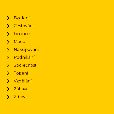
Bydlení
Cestování
Finance
Móda
Nakupování
Podnikání
Společnost
Topení
Vzdělání
Zábava
Zdraví