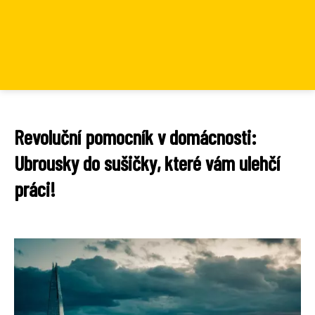
Revoluční pomocník v domácnosti:
Ubrousky do sušičky, které vám ulehčí
práci!