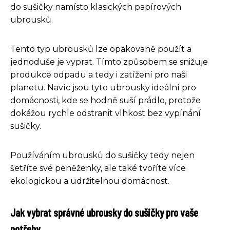
do sušičky namísto klasických papírových
ubrousků.
Tento typ ubrousků lze opakovaně použít a
jednoduše je vyprat. Tímto způsobem se snižuje
produkce odpadu a tedy i zatížení pro naši
planetu. Navíc jsou tyto ubrousky ideální pro
domácnosti, kde se hodně suší prádlo, protože
dokážou rychle odstranit vlhkost bez vypínání
sušičky.
Používáním ubrousků do sušičky tedy nejen
šetříte své peněženky, ale také tvoříte více
ekologickou a udržitelnou domácnost.
Jak vybrat správné ubrousky do sušičky pro vaše
potřeby