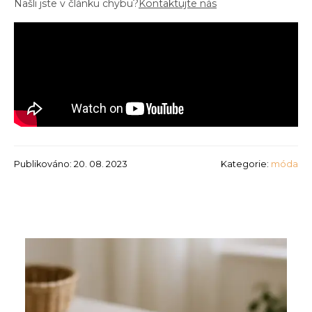
Našli jste v článku chybu?
Kontaktujte nás
Publikováno: 20. 08. 2023
Kategorie:
móda