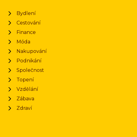
Bydlení
Cestování
Finance
Móda
Nakupování
Podnikání
Společnost
Topení
Vzdělání
Zábava
Zdraví