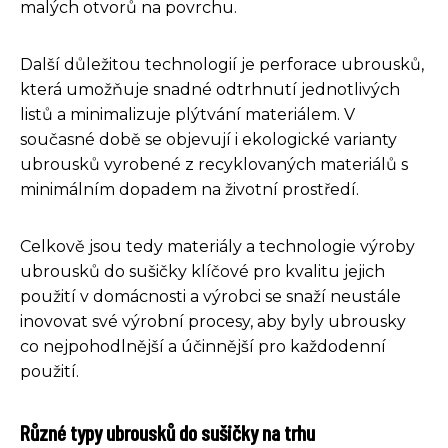
malých otvorů na povrchu.
Další důležitou technologií je perforace ubrousků,
která umožňuje snadné odtrhnutí jednotlivých
listů a minimalizuje plýtvání materiálem. V
současné době se objevují i ekologické varianty
ubrousků vyrobené z recyklovaných materiálů s
minimálním dopadem na životní prostředí.
Celkově jsou tedy materiály a technologie výroby
ubrousků do sušičky klíčové pro kvalitu jejich
použití v domácnosti a výrobci se snaží neustále
inovovat své výrobní procesy, aby byly ubrousky
co nejpohodlnější a účinnější pro každodenní
použití.
Různé typy ubrousků do sušičky na trhu