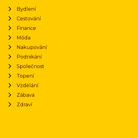
Bydlení
Cestování
Finance
Móda
Nakupování
Podnikání
Společnost
Topení
Vzdělání
Zábava
Zdraví