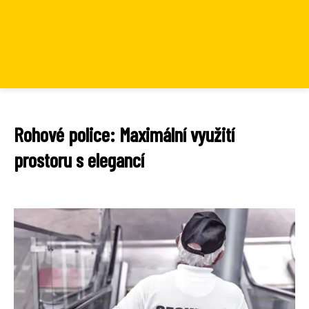
Rohové police: Maximální využití
prostoru s elegancí