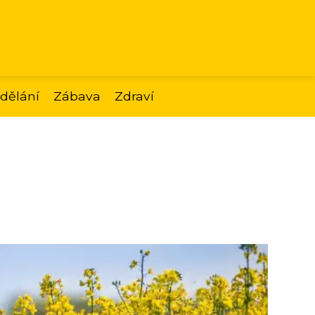
dělání
Zábava
Zdraví