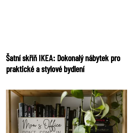
Šatní skříň IKEA: Dokonalý nábytek pro
praktické a stylové bydlení