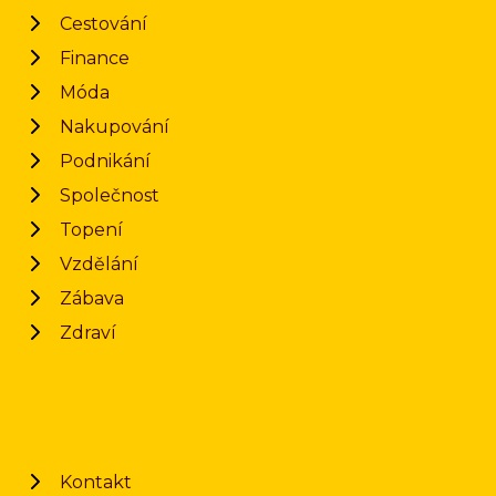
Cestování
Finance
Móda
Nakupování
Podnikání
Společnost
Topení
Vzdělání
Zábava
Zdraví
Kontakt