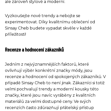
ale zároveň stylové a moderní.
Vyzkoušejte nové trendy a nebojte se
experimentovat. Díky kvalitnímu oblečení od
Sinsay Cheb budete vypadat skvěle v každé
příležitosti!
Recenze a hodnocení zákazníků
Jedním z nejvýznamnějších faktorů, které
ovlivňují výběr konkrétní značky módy, jsou
recenze a hodnocení od spokojených zákazníků. V
případě Sinsay Cheb to není jinak. Zákazníci si totiž
velmi pochvalují trendy a moderní kousky této
značky, které jsou navíc vyráběny z kvalitních
materiálů za velmi dostupné ceny. Ve svých
recenzích často zdůrazňují přátelský přístup