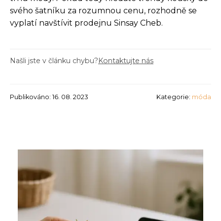
svého šatníku za rozumnou cenu, rozhodně se
vyplatí navštívit prodejnu Sinsay Cheb.
Našli jste v článku chybu?
Kontaktujte nás
Publikováno: 16. 08. 2023
Kategorie:
móda