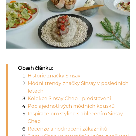
Obsah článku:
Historie značky Sinsay
Módní trendy značky Sinsay v posledních
letech
Kolekce Sinsay Cheb - představení
Popis jednotlivých módních kousků
Inspirace pro styling s oblečením Sinsay
Cheb
Recenze a hodnocení zákazníků