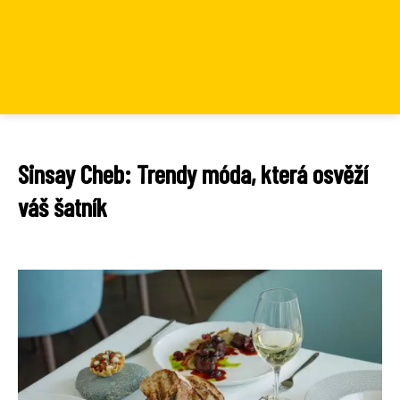
Sinsay Cheb: Trendy móda, která osvěží
váš šatník