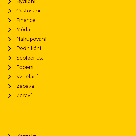
Bydlení
Cestování
Finance
Móda
Nakupování
Podnikání
Společnost
Topení
Vzdělání
Zábava
Zdraví