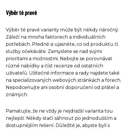
Výběr té pravé
Výběr té pravé varianty může být někdy náročný.
Záleží na mnoha faktorech a individuálních
potřebách. Předně si ujasněte, co od produktu či
služby očekáváte. Zamyslete se nad svými
prioritami a možnostmi. Nebojte se porovnávat
různé nabídky a číst recenze od ostatních
uživatelů. Užitečné informace a rady najdete také
na specializovaných webových stránkách a fórech.
Nepodceňujte ani osobní doporučení od přátel a
známých.
Pamatujte, že ne vždy je nejdražší varianta tou
nejlepší. Někdy stačí sáhnout po jednodušším a
dostupnějším řešení. Důležité je, abyste byli s