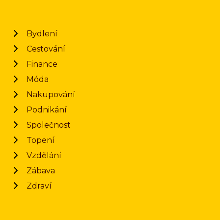
Bydlení
Cestování
Finance
Móda
Nakupování
Podnikání
Společnost
Topení
Vzdělání
Zábava
Zdraví