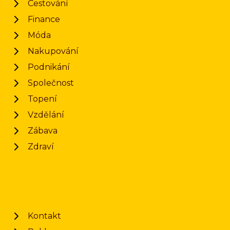
Cestování
Finance
Móda
Nakupování
Podnikání
Společnost
Topení
Vzdělání
Zábava
Zdraví
Kontakt