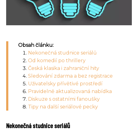
Obsah článku:
Nekonečná studnice seriálů
Od komedií po thrillery
Česká klasika i zahraniční hity
Sledování zdarma a bez registrace
Uživatelsky přívětivé prostředí
Pravidelně aktualizovaná nabídka
Diskuze s ostatními fanoušky
Tipy na další seriálové pecky
Nekonečná studnice seriálů