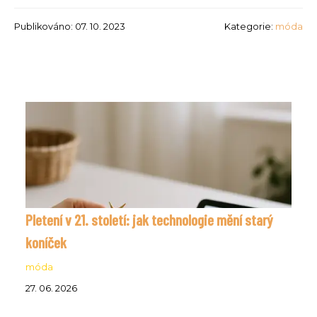
Publikováno: 07. 10. 2023
Kategorie:
móda
Pletení v 21. století: jak technologie mění starý
koníček
móda
27. 06. 2026