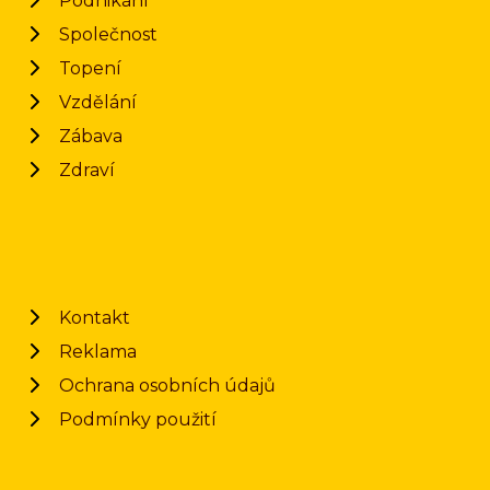
Podnikání
Společnost
Topení
Vzdělání
Zábava
Zdraví
Kontakt
Reklama
Ochrana osobních údajů
Podmínky použití