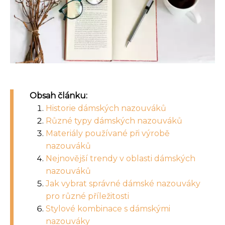
Obsah článku:
Historie dámských nazouváků
Různé typy dámských nazouváků
Materiály používané při výrobě
nazouváků
Nejnovější trendy v oblasti dámských
nazouváků
Jak vybrat správné dámské nazouváky
pro různé příležitosti
Stylové kombinace s dámskými
nazouváky