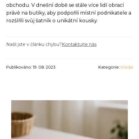
obchodu. V dnešní době se stále více lidí obrací
právě na butiky, aby podpořili místní podnikatele a
rozšířili svůj šatník o unikátní kousky.
Našli jste v článku chybu?
Kontaktujte nás
Publikováno: 19. 08. 2023
Kategorie:
móda