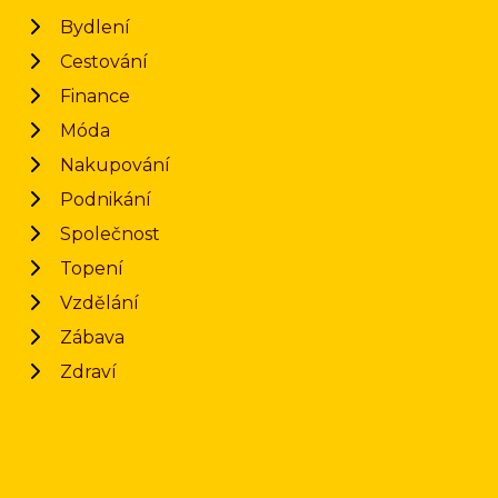
Bydlení
Cestování
Finance
Móda
Nakupování
Podnikání
Společnost
Topení
Vzdělání
Zábava
Zdraví