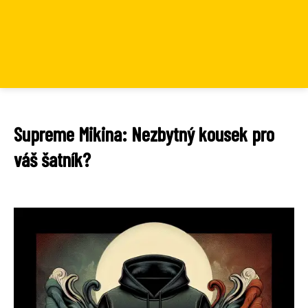
Supreme Mikina: Nezbytný kousek pro
váš šatník?