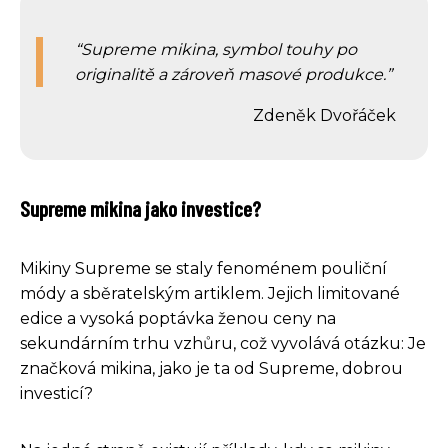
Supreme mikina, symbol touhy po
originalitě a zároveň masové produkce.
Zdeněk Dvořáček
Supreme mikina jako investice?
Mikiny Supreme se staly fenoménem pouliční
módy a sběratelským artiklem. Jejich limitované
edice a vysoká poptávka ženou ceny na
sekundárním trhu vzhůru, což vyvolává otázku: Je
značková mikina, jako je ta od Supreme, dobrou
investicí?