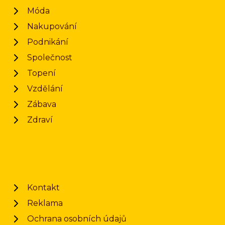
Móda
Nakupování
Podnikání
Společnost
Topení
Vzdělání
Zábava
Zdraví
Kontakt
Reklama
Ochrana osobních údajů