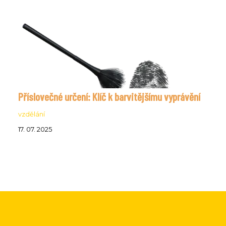
Příslovečné určení: Klíč k barvitějšímu vyprávění
vzdělání
17. 07. 2025