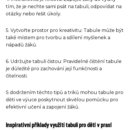
tím, že je nechte sami psát na tabuli, odpovídat na
otázky nebo řešit úkoly.
5. Vytvořte prostor pro kreativitu: Tabule může být
také místem pro tvorbu a sdílení myšlenek a
nápadů žáků.
6. Udržujte tabuli čistou: Pravidelné čištění tabule
je důležité pro zachování její funkčnosti a
čitelnosti.
S dodržením těchto tipů a triků mohou tabule pro
děti ve výuce poskytnout skvělou pomůcku pro
efektivní učení a zapojení žáků.
Inspirativní příklady využití tabulí pro děti v praxi