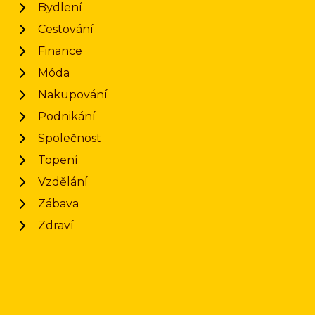
Bydlení
Cestování
Finance
Móda
Nakupování
Podnikání
Společnost
Topení
Vzdělání
Zábava
Zdraví