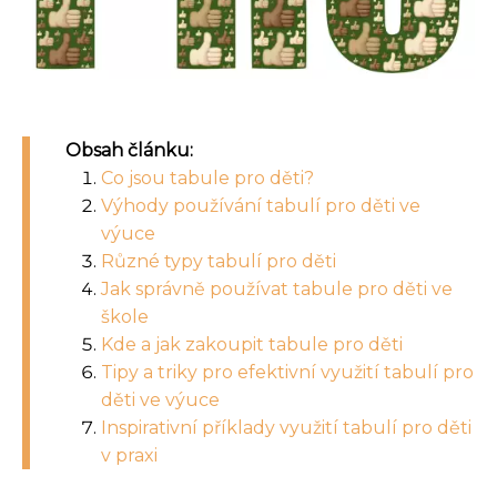
Obsah článku:
Co jsou tabule pro děti?
Výhody používání tabulí pro děti ve
výuce
Různé typy tabulí pro děti
Jak správně používat tabule pro děti ve
škole
Kde a jak zakoupit tabule pro děti
Tipy a triky pro efektivní využití tabulí pro
děti ve výuce
Inspirativní příklady využití tabulí pro děti
v praxi