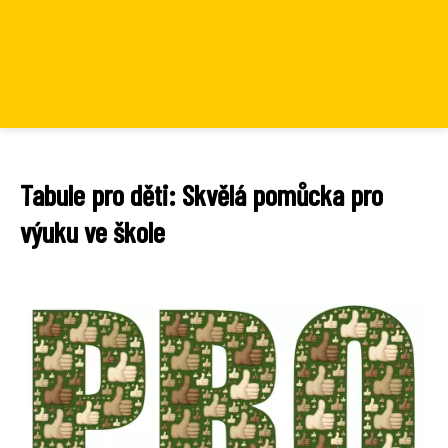
Tabule pro děti: Skvělá pomůcka pro
výuku ve škole