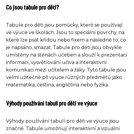
Co jsou tabule pro děti?
Tabule pro děti jsou pomůcky, které se používají
ve výuce ve školách. Jsou to speciální povrchy, na
které lze psát křídou nebo fixem a následně to, co
je napsáno, smazat. Tabule pro děti jsou obvykle
umístěny na stěnách učeben a slouží k prezentaci
informací, vysvětlování učiva a interaktivní
komunikaci mezi učitelem a žáky. Tyto tabule jsou
velmi užitečné při výuce různých předmětů jako
matematika, čeština, angličtina nebo fyzika.
Výhody používání tabulí pro děti ve výuce
Výhody používání tabulí pro děti ve výuce jsou
značné. Tabule umožňují interaktivní a vizuální