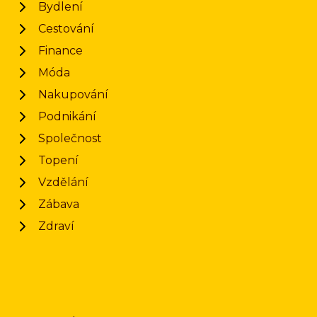
Bydlení
Cestování
Finance
Móda
Nakupování
Podnikání
Společnost
Topení
Vzdělání
Zábava
Zdraví