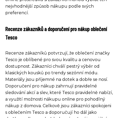
nejvhodnější způsob nákupu podle svých
preferencí.
Recenze zákazníků a doporučení pro nákup oblečení
Tesco
Recenze zákazníků potvrzují, že oblečení značky
Tesco je oblíbené pro svou kvalitu a cenovou
dostupnost. Zákazníci chválí pestrý výběr od
klasických kousků po trendy sezónní módu.
Materiály jsou příjemné na dotek a dobře se nosí.
Doporučení pro nákup zahrnují pravidelné
sledování akcí a slev, které Tesco pravidelně nabízí,
a využití možnosti nákupu online pro pohodlný
nákup z domova. Celkově jsou zákazníci spokojeni
s oblečením Tesco a doporučují ho dál jako