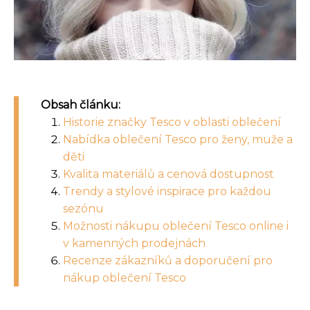
Obsah článku:
Historie značky Tesco v oblasti oblečení
Nabídka oblečení Tesco pro ženy, muže a
děti
Kvalita materiálů a cenová dostupnost
Trendy a stylové inspirace pro každou
sezónu
Možnosti nákupu oblečení Tesco online i
v kamenných prodejnách
Recenze zákazníků a doporučení pro
nákup oblečení Tesco