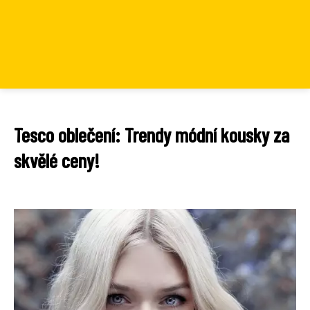
Tesco oblečení: Trendy módní kousky za
skvělé ceny!