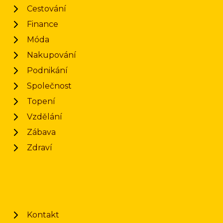
Cestování
Finance
Móda
Nakupování
Podnikání
Společnost
Topení
Vzdělání
Zábava
Zdraví
Kontakt