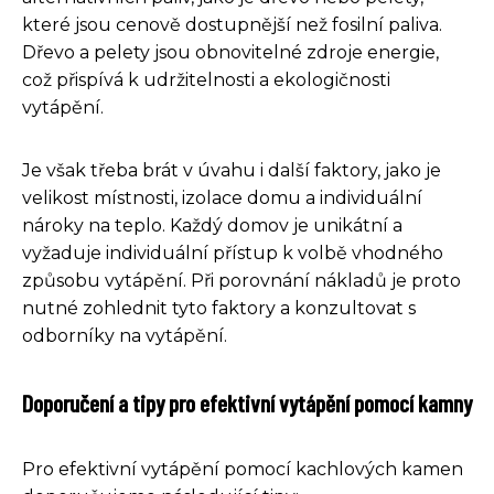
které jsou cenově dostupnější než fosilní paliva.
Dřevo a pelety jsou obnovitelné zdroje energie,
což přispívá k udržitelnosti a ekologičnosti
vytápění.
Je však třeba brát v úvahu i další faktory, jako je
velikost místnosti, izolace domu a individuální
nároky na teplo. Každý domov je unikátní a
vyžaduje individuální přístup k volbě vhodného
způsobu vytápění. Při porovnání nákladů je proto
nutné zohlednit tyto faktory a konzultovat s
odborníky na vytápění.
Doporučení a tipy pro efektivní vytápění pomocí kamny
Pro efektivní vytápění pomocí kachlových kamen