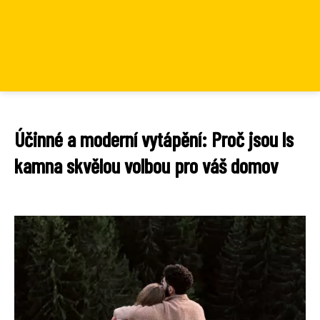
Účinné a moderní vytápění: Proč jsou ls
kamna skvělou volbou pro váš domov