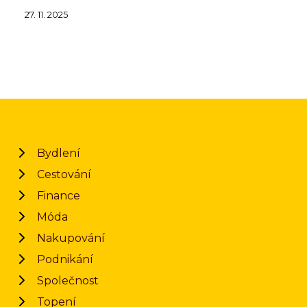
27. 11. 2025
Bydlení
Cestování
Finance
Móda
Nakupování
Podnikání
Společnost
Topení