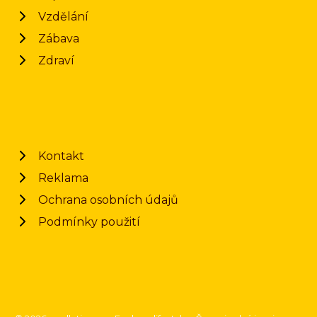
Vzdělání
Zábava
Zdraví
Kontakt
Reklama
Ochrana osobních údajů
Podmínky použití