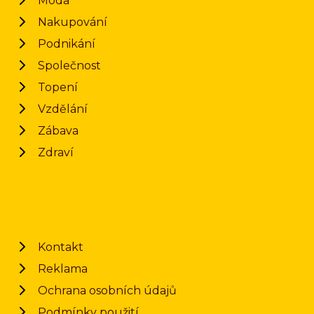
Móda
Nakupování
Podnikání
Společnost
Topení
Vzdělání
Zábava
Zdraví
Kontakt
Reklama
Ochrana osobních údajů
Podmínky použití