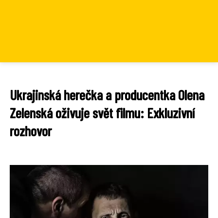
Ukrajinská herečka a producentka Olena
Zelenská oživuje svět filmu: Exkluzivní
rozhovor