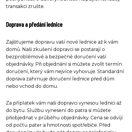
transakci zrušte.
Doprava a předání lednice
Zajišťujeme dopravu vaší nové lednice až k vám
domů. Naši zkušení dopravci se postarají o
bezproblémové a bezpečné doručení vaší
objednávky. Při objednání si můžete zvolit termín
doručení, který vám nejvíce vyhovuje. Standardní
doprava zahrnuje doručení lednice před dům
nebo vchod do domu.
Za příplatek vám naši dopravci vynesou lednici až
do bytu. Službu vynesení do patra si můžete
přiobjednat v průběhu objednávky. Cena se odvíjí
od počtu pater a hmotnosti spotřebiče. Před