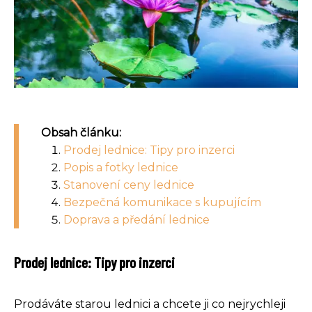
Obsah článku:
Prodej lednice: Tipy pro inzerci
Popis a fotky lednice
Stanovení ceny lednice
Bezpečná komunikace s kupujícím
Doprava a předání lednice
Prodej lednice: Tipy pro inzerci
Prodáváte starou lednici a chcete ji co nejrychleji