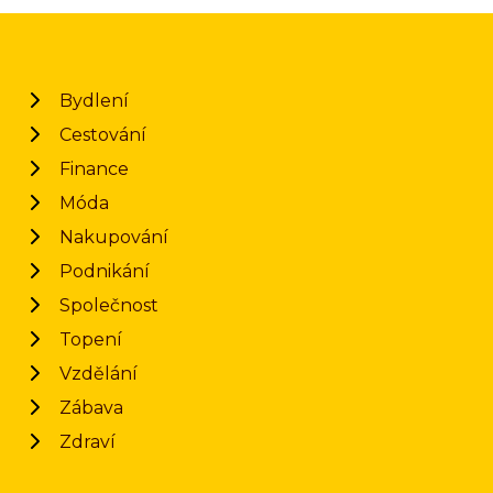
Bydlení
Cestování
Finance
Móda
Nakupování
Podnikání
Společnost
Topení
Vzdělání
Zábava
Zdraví