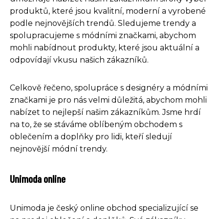
produktů, které jsou kvalitní, moderní a vyrobené
podle nejnovějších trendů. Sledujeme trendy a
spolupracujeme s módními značkami, abychom
mohli nabídnout produkty, které jsou aktuální a
odpovídají vkusu našich zákazníků.
Celkově řečeno, spolupráce s designéry a módními
značkami je pro nás velmi důležitá, abychom mohli
nabízet to nejlepší našim zákazníkům. Jsme hrdí
na to, že se stáváme oblíbeným obchodem s
oblečením a doplňky pro lidi, kteří sledují
nejnovější módní trendy.
Unimoda online
Unimoda je český online obchod specializující se