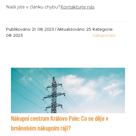
Našli jste v článku chybu?
Kontaktujte nás
Publikováno: 21. 08. 2023 / Aktualizováno: 25.
Kategorie:
08. 2023
nakupování
Nákupní centrum Královo Pole: Co se děje v
brněnském nákupním ráji?