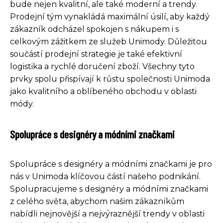
bude nejen kvalitní, ale také moderní a trendy.
Prodejní tým vynakládá maximální úsilí, aby každý
zákazník odcházel spokojen s nákupem i s
celkovým zážitkem ze služeb Unimody. Důležitou
součástí prodejní strategie je také efektivní
logistika a rychlé doručení zboží. Všechny tyto
prvky spolu přispívají k růstu společnosti Unimoda
jako kvalitního a oblíbeného obchodu v oblasti
módy.
Spolupráce s designéry a módními značkami
Spolupráce s designéry a módními značkami je pro
nás v Unimoda klíčovou částí našeho podnikání.
Spolupracujeme s designéry a módními značkami
z celého světa, abychom našim zákazníkům
nabídli nejnovější a nejvýraznější trendy v oblasti