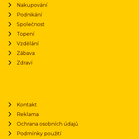
Nakupování
Podnikání
Společnost
Topení
Vzdělání
Zábava
Zdraví
Kontakt
Reklama
Ochrana osobních údajů
Podmínky použití