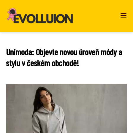
Unimoda: Objevte novou úroveň módy a
stylu v českém obchodě!