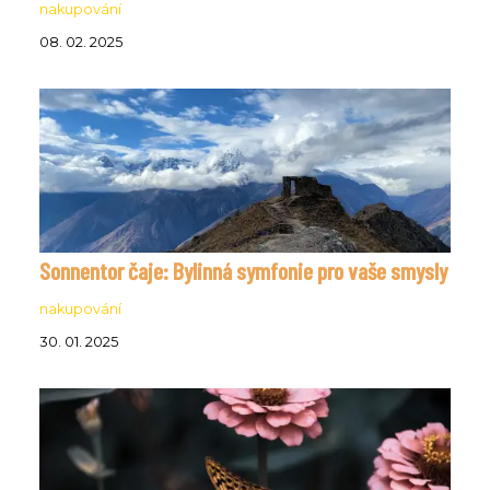
nakupování
08. 02. 2025
Sonnentor čaje: Bylinná symfonie pro vaše smysly
nakupování
30. 01. 2025