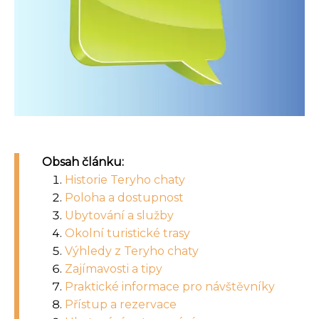
Obsah článku:
Historie Teryho chaty
Poloha a dostupnost
Ubytování a služby
Okolní turistické trasy
Výhledy z Teryho chaty
Zajímavosti a tipy
Praktické informace pro návštěvníky
Přístup a rezervace