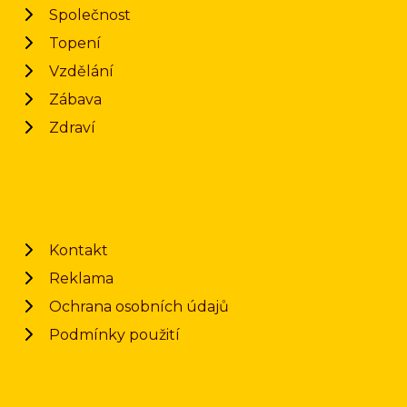
Společnost
Topení
Vzdělání
Zábava
Zdraví
Kontakt
Reklama
Ochrana osobních údajů
Podmínky použití