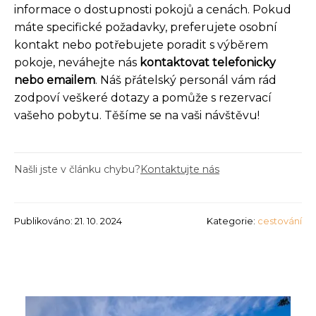
informace o dostupnosti pokojů a cenách. Pokud
máte specifické požadavky, preferujete osobní
kontakt nebo potřebujete poradit s výběrem
pokoje, neváhejte nás
kontaktovat telefonicky
nebo emailem
. Náš přátelský personál vám rád
zodpoví veškeré dotazy a pomůže s rezervací
vašeho pobytu. Těšíme se na vaši návštěvu!
Našli jste v článku chybu?
Kontaktujte nás
Publikováno: 21. 10. 2024
Kategorie:
cestování