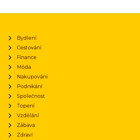
Bydlení
Cestování
Finance
Móda
Nakupování
Podnikání
Společnost
Topení
Vzdělání
Zábava
Zdraví