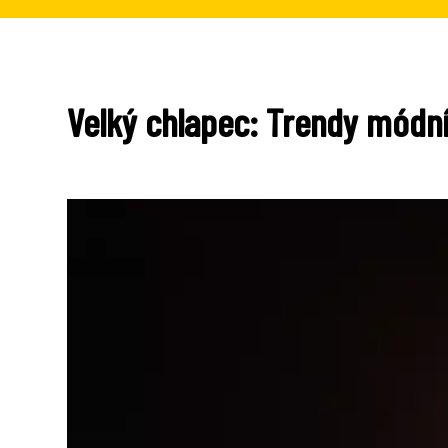
Velký chlapec: Trendy módn