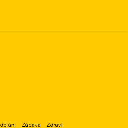
dělání
Zábava
Zdraví