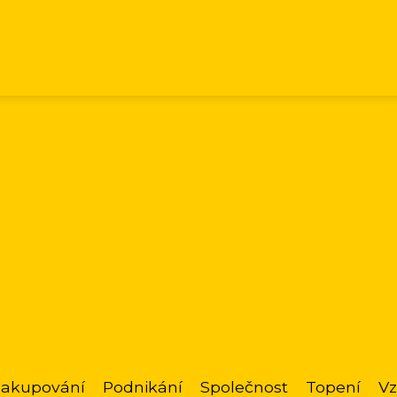
akupování
Podnikání
Společnost
Topení
Vz