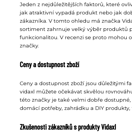
Jeden z nejdůležitějších faktorů, které ovl
jak atraktivní vypadá produkt nebo jak dob
zákazníka. V tomto ohledu má značka Vida
sortiment zahrnuje velký výběr produktů 
funkcionalitou. V recenzi se proto mohou 
značky.
Ceny a dostupnost zboží
Ceny a dostupnost zboží jsou důležitými fa
vidaxl můžete očekávat skvělou rovnováhu 
této značky je také velmi dobře dostupné, 
domácí potřeby, zahrádku a DIY produkty, 
Zkušenosti zákazníků s produkty Vidaxl