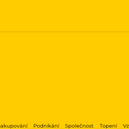
akupování
Podnikání
Společnost
Topení
Vz