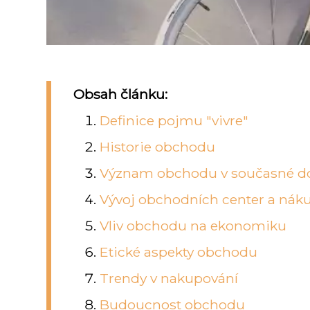
Obsah článku:
Definice pojmu "vivre"
Historie obchodu
Význam obchodu v současné d
Vývoj obchodních center a nák
Vliv obchodu na ekonomiku
Etické aspekty obchodu
Trendy v nakupování
Budoucnost obchodu