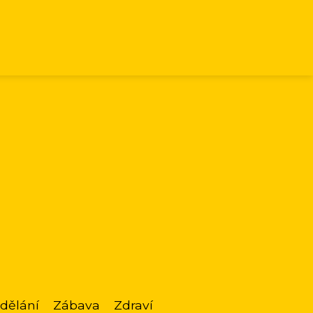
dělání
Zábava
Zdraví