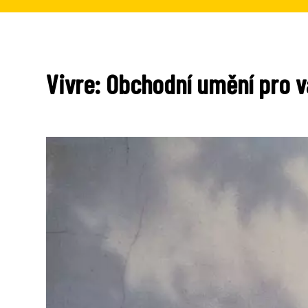
Vivre: Obchodní umění pro v