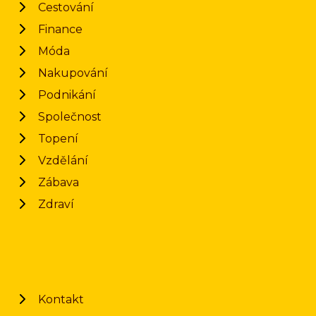
Cestování
Finance
Móda
Nakupování
Podnikání
Společnost
Topení
Vzdělání
Zábava
Zdraví
Kontakt