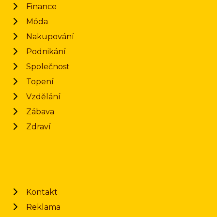
Finance
Móda
Nakupování
Podnikání
Společnost
Topení
Vzdělání
Zábava
Zdraví
Kontakt
Reklama