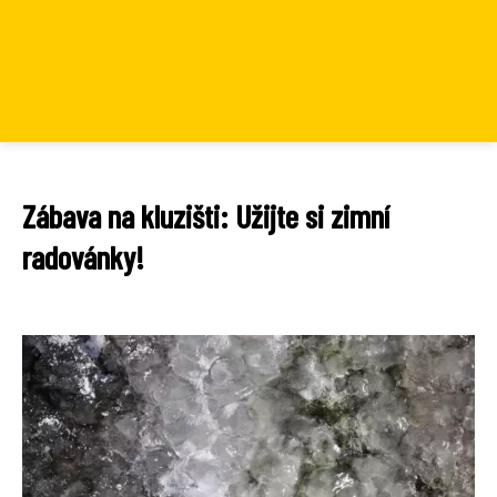
Zábava na kluzišti: Užijte si zimní
radovánky!