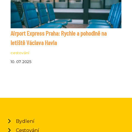
Airport Express Praha: Rychle a pohodlně na
letiště Václava Havla
cestování
10. 07. 2025
Bydlení
Cestování