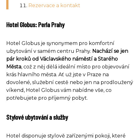
Rezervace a kontakt
Hotel Globus: Perla Prahy
Hotel Globus je synonymem pro komfortní
ubytování v samém centru Prahy.
Nachází se jen
pár kroků od Václavského náměstí a Starého
Města
, což z něj dělá ideální místo pro objevování
krás hlavního města. Ať už jste v Praze na
dovolené, služební cestě nebo jen na prodloužený
víkend, Hotel Globus vám nabídne vše, co
potřebujete pro příjemný pobyt.
Stylové ubytování a služby
Hotel disponuje stylově zařízenými pokoji, které