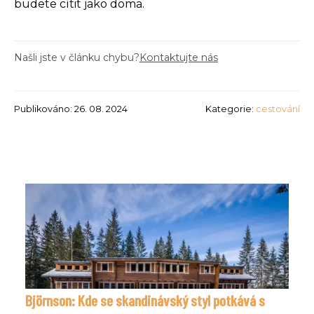
budete cítit jako doma.
Našli jste v článku chybu?
Kontaktujte nás
Publikováno: 26. 08. 2024
Kategorie:
cestování
Björnson: Kde se skandinávský styl potkává s