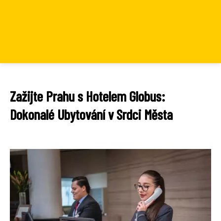
Zažijte Prahu s Hotelem Globus:
Dokonalé Ubytování v Srdci Města