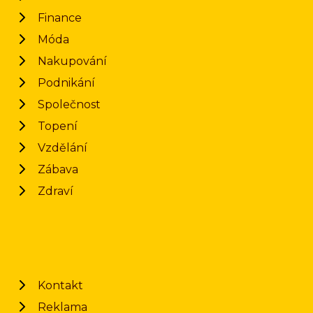
Finance
Móda
Nakupování
Podnikání
Společnost
Topení
Vzdělání
Zábava
Zdraví
Kontakt
Reklama