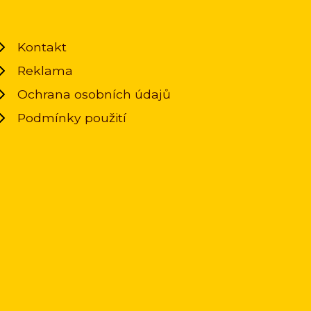
Kontakt
Reklama
Ochrana osobních údajů
Podmínky použití