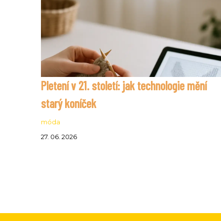
Pletení v 21. století: jak technologie mění
starý koníček
móda
27. 06. 2026