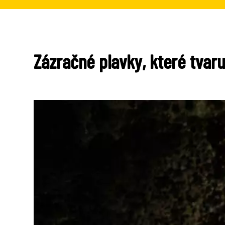
Zázračné plavky, které tvaruj