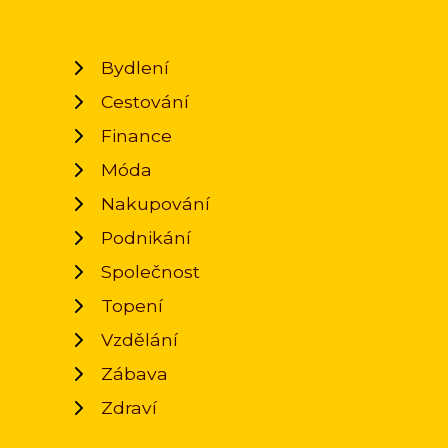
Bydlení
Cestování
Finance
Móda
Nakupování
Podnikání
Společnost
Topení
Vzdělání
Zábava
Zdraví