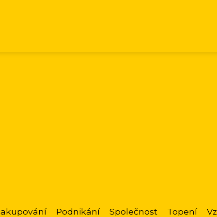
akupování
Podnikání
Společnost
Topení
Vz