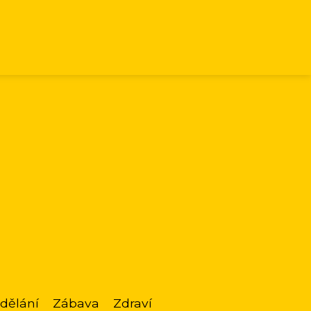
dělání
Zábava
Zdraví