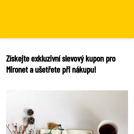
Získejte exkluzivní slevový kupon pro
Mironet a ušetřete při nákupu!