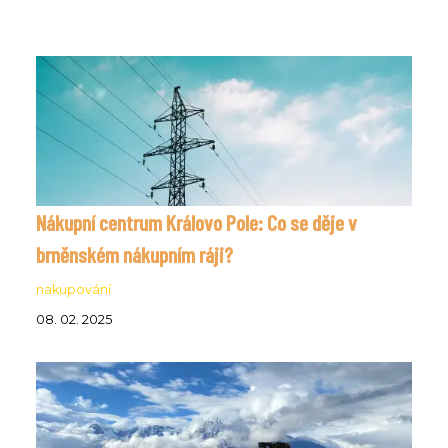
Nákupní centrum Královo Pole: Co se děje v
brněnském nákupním ráji?
nakupování
08. 02. 2025