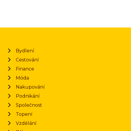
Bydlení
Cestování
Finance
Móda
Nakupování
Podnikání
Společnost
Topení
Vzdělání