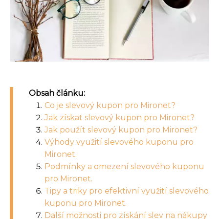
Obsah článku:
Co je slevový kupon pro Mironet?
Jak získat slevový kupon pro Mironet?
Jak použít slevový kupon pro Mironet?
Výhody využití slevového kuponu pro
Mironet.
Podmínky a omezení slevového kuponu
pro Mironet.
Tipy a triky pro efektivní využití slevového
kuponu pro Mironet.
Další možnosti pro získání slev na nákupy