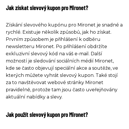
Jak získat slevový kupon pro Mironet?
Získání slevového kupónu pro Mironet je snadné a
rychlé. Existuje několik způsobů, jak ho získat.
Prvním způsobem je přihlášení k odběru
newsletteru Mironet. Po přihlášení obdržíte
exkluzivní slevový kód na váš e-mail. Další
možností je sledování sociálních médií Mironet,
kde se často objevují speciální akce a soutěže, ve
kterých můžete vyhrát slevový kupon. Také stojí
za to navštěvovat webové stránky Mironet
pravidelně, protože tam jsou často uveřejňovány
aktuální nabídky a slevy.
Jak použít slevový kupon pro Mironet?