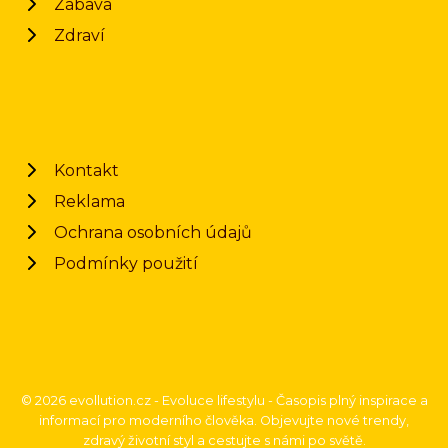
Zábava
Zdraví
Kontakt
Reklama
Ochrana osobních údajů
Podmínky použití
© 2026 evollution.cz - Evoluce lifestylu - Časopis plný inspirace a
informací pro moderního člověka. Objevujte nové trendy,
zdravý životní styl a cestujte s námi po světě.