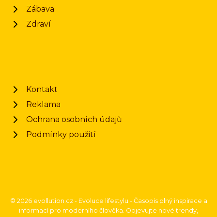
Zábava
Zdraví
Kontakt
Reklama
Ochrana osobních údajů
Podmínky použití
© 2026 evollution.cz - Evoluce lifestylu - Časopis plný inspirace a
informací pro moderního člověka. Objevujte nové trendy,