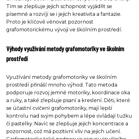
Tím se zlepšuje jejich schopnost vyjádřit se
písemně a rozvíjí se i jejich kreativita a fantazie.
Proto je klíčové věnovat pozornost
grafomotorickému vývoji ve školním prostředí.
Výhody využívání metody grafomotoriky ve školním
prostředí
Využívání metody grafomotoriky ve školním
prostředí přináší mnoho výhod. Tato metoda
podporuje rozvoj jemné motoriky, koordinace oka
a ruky, a také zlepšuje psaní a kreslení. Děti, které
se účastní cvičení grafomotoriky, mají lepší
kontrolu nad svým pohybem a lépe ovládají tužku
či pastelky. Navíc se zlepšuje jejich koncentrace a
pozornost, což má pozitivní vliv na jejich učení.