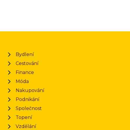
Bydlení
Cestování
Finance
Móda
Nakupování
Podnikání
Společnost
Topení
Vzdělání