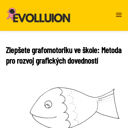
Zlepšete grafomotoriku ve škole: Metoda
pro rozvoj grafických dovedností