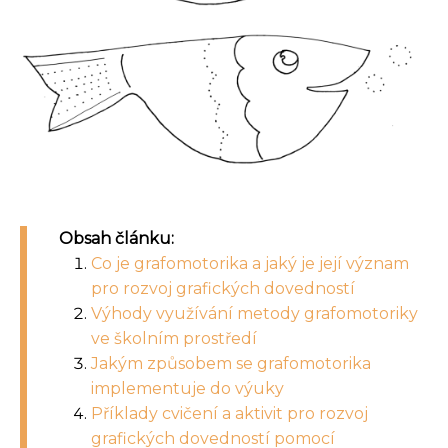
Obsah článku:
Co je grafomotorika a jaký je její význam
pro rozvoj grafických dovedností
Výhody využívání metody grafomotoriky
ve školním prostředí
Jakým způsobem se grafomotorika
implementuje do výuky
Příklady cvičení a aktivit pro rozvoj
grafických dovedností pomocí