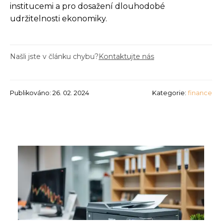
institucemi a pro dosažení dlouhodobé
udržitelnosti ekonomiky.
Našli jste v článku chybu?
Kontaktujte nás
Publikováno: 26. 02. 2024
Kategorie:
finance