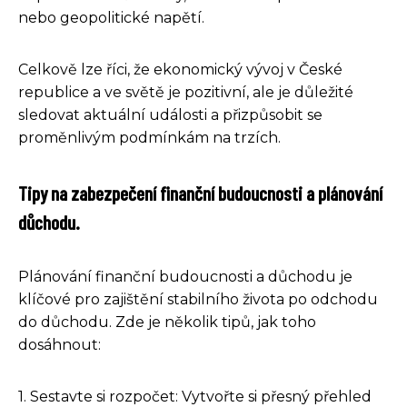
nebo geopolitické napětí.
Celkově lze říci, že ekonomický vývoj v České
republice a ve světě je pozitivní, ale je důležité
sledovat aktuální události a přizpůsobit se
proměnlivým podmínkám na trzích.
Tipy na zabezpečení finanční budoucnosti a plánování
důchodu.
Plánování finanční budoucnosti a důchodu je
klíčové pro zajištění stabilního života po odchodu
do důchodu. Zde je několik tipů, jak toho
dosáhnout:
1. Sestavte si rozpočet: Vytvořte si přesný přehled