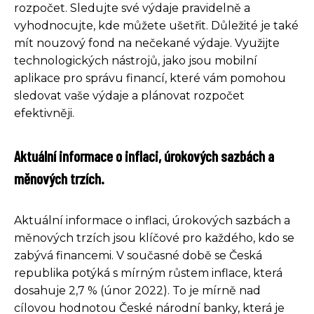
rozpočet. Sledujte své výdaje pravidelně a
vyhodnocujte, kde můžete ušetřit. Důležité je také
mít nouzový fond na nečekané výdaje. Využijte
technologických nástrojů, jako jsou mobilní
aplikace pro správu financí, které vám pomohou
sledovat vaše výdaje a plánovat rozpočet
efektivněji.
Aktuální informace o inflaci, úrokových sazbách a
měnových trzích.
Aktuální informace o inflaci, úrokových sazbách a
měnových trzích jsou klíčové pro každého, kdo se
zabývá financemi. V současné době se Česká
republika potýká s mírným růstem inflace, která
dosahuje 2,7 % (únor 2022). To je mírně nad
cílovou hodnotou České národní banky, která je