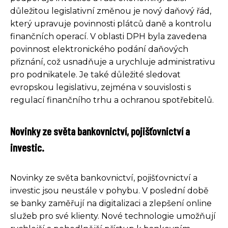
důležitou legislativní změnou je nový daňový řád,
který upravuje povinnosti plátců daně a kontrolu
finančních operací. V oblasti DPH byla zavedena
povinnost elektronického podání daňových
přiznání, což usnadňuje a urychluje administrativu
pro podnikatele. Je také důležité sledovat
evropskou legislativu, zejména v souvislosti s
regulací finančního trhu a ochranou spotřebitelů.
Novinky ze světa bankovnictví, pojišťovnictví a
investic.
Novinky ze světa bankovnictví, pojišťovnictví a
investic jsou neustále v pohybu. V poslední době
se banky zaměřují na digitalizaci a zlepšení online
služeb pro své klienty. Nové technologie umožňují