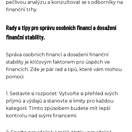
pečlivou analýzu a konzultovat se s odborníky na
finanční trhy.
Rady a tipy pro správu osobních financí a dosažení
finanční stability.
Správa osobních financí a dosažení finanční
stability je klíčovým faktorem pro úspěch ve
financích. Zde je pár rad a tipů, které vám mohou
pomoci:
1. Sestavte si rozpočet: Vytvořte si přehled svých
příjmů a výdajů a stanovte si limity pro každou
kategorii. Tímto způsobem budete mít lepší
kontrolu nad svými financemi.