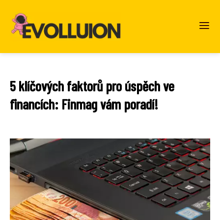
5 klíčových faktorů pro úspěch ve
financích: Finmag vám poradí!