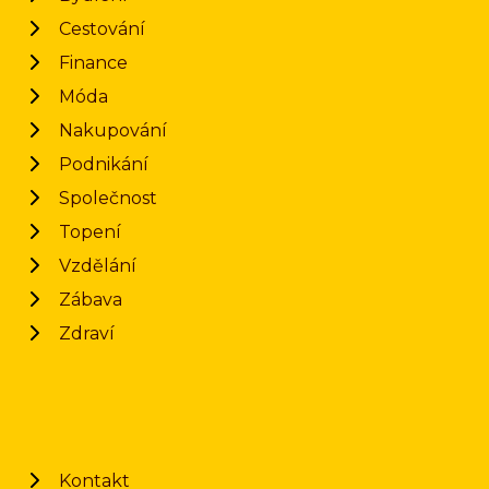
Cestování
Finance
Móda
Nakupování
Podnikání
Společnost
Topení
Vzdělání
Zábava
Zdraví
Kontakt