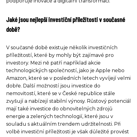
podporuje inovace a digitální transformaci.
Jaké jsou nejlepší investiční příležitosti v současné
době?
V současné době existuje několik investičních
příležitostí, které by mohly být zajímavé pro
investory. Mezi ně patří například akcie
technologických společností, jako je Apple nebo
Amazon, které se v posledních letech vyvíjejí velmi
dobře. Další možností jsou investice do
nemovitostí, které se v České republice stále
zvyšují a nabízejí stabilní výnosy. Růstový potenciál
mají také investice do obnovitelných zdrojů
energie a zelených technologií, které jsou v
souladu s aktuálním trendem udržitelnosti. Při
volbě investiční příležitosti je však důležité provést