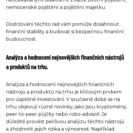
nemocenské pojištění a pojištění majetku.
Dodržování těchto rad vám pomůže dosáhnout
finanční stability a budovat si bezpečnou finanční
budoucnost.
Analýza a hodnocení nejnovějších finančních nástrojů
a produktů na trhu.
Analýza a hodnocení nejnovějších finančních
nástrojů a produktů na trhu je klíčovým prvkem
pro úspěšné investování. V současné době se na
trhu objevují různé novinky, jako jsou kryptoměny,
peer-to-peer půjčky nebo robo-advisoři. Je
důležité provést pečlivou analýzu těchto nástrojů
a zhodnotit jejich rizika a výnosnost. Například