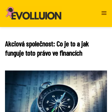
Akciová společnost: Co je to a jak
funguje toto právo ve financích