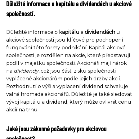
Důležité informace o kapitálu a dividendách u akciové
společnosti.
Důležité informace o
kapitálu
a
dividendách
u
akciové společnosti jsou klíčové pro pochopení
fungování této formy podnikání. Kapitál akciové
společnosti je rozdělen na akcie, které představují
podíl v majetku společnosti. Akcionáři mají nárok
na
dividendy
, což jsou části zisku společnosti
vyplácené akcionářům podle jejich držby akcií.
Rozhodnutí o výši a vyplacení dividend schvaluje
valná hromada akcionářů. Důležité je také sledovat
vývoj kapitálu a dividend, který může ovlivnit cenu
akcií na trhu.
Jaké jsou zákonné požadavky pro akciovou
společnost?