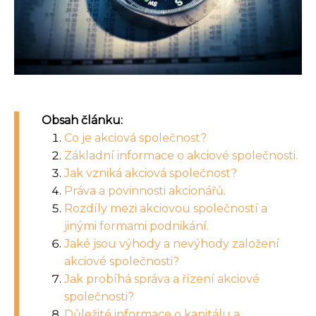
Obsah článku:
Co je akciová společnost?
Základní informace o akciové společnosti.
Jak vzniká akciová společnost?
Práva a povinnosti akcionářů.
Rozdíly mezi akciovou společností a
jinými formami podnikání.
Jaké jsou výhody a nevýhody založení
akciové společnosti?
Jak probíhá správa a řízení akciové
společnosti?
Důležité informace o kapitálu a