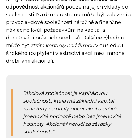
odpovědnost akcionářů
pouze na jejich vklady do
společnosti. Na druhou stranu může být založení a
provoz akciové společnosti náročné a finančně
nákladné kvůli požadavkům na kapitál a
dodržování právních předpisů. Další nevýhodou
může být
ztráta kontroly nad firmou
v důsledku
širokého rozptýlení vlastnictví akcií mezi mnoha
drobnými akcionáři.
Akciová společnost je kapitálovou
společností, která má základní kapitál
rozvržený na určitý počet akcií o určité
jmenovité hodnotě nebo bez jmenovité
hodnoty. Akcionář neručí za závazky
společnosti.