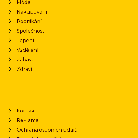
Móda
Nakupování
Podnikání
Společnost
Topení
Vzdělání
Zábava
Zdraví
Kontakt
Reklama
Ochrana osobních údajů