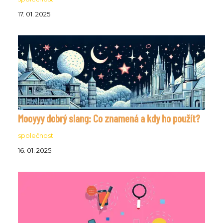
17. 01. 2025
Mooyyy dobrý slang: Co znamená a kdy ho použít?
společnost
16. 01. 2025