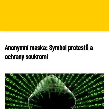
Anonymní maska: Symbol protestů a
ochrany soukromí