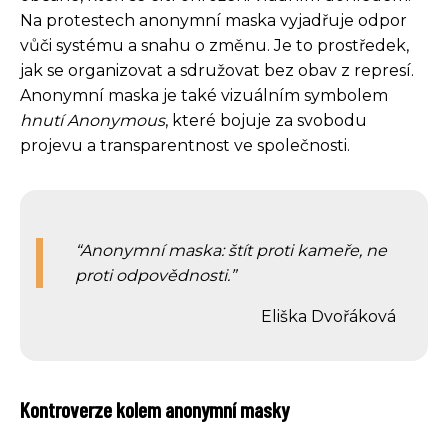
Na protestech anonymní maska vyjadřuje odpor
vůči systému a snahu o změnu. Je to prostředek,
jak se organizovat a sdružovat bez obav z represí.
Anonymní maska je také vizuálním symbolem
hnutí Anonymous
, které bojuje za svobodu
projevu a transparentnost ve společnosti.
Anonymní maska: štít proti kameře, ne
proti odpovědnosti.
Eliška Dvořáková
Kontroverze kolem anonymní masky