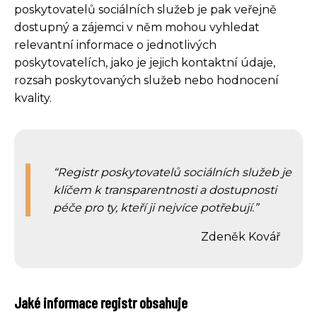
poskytovatelů sociálních služeb je pak veřejně
dostupný a zájemci v něm mohou vyhledat
relevantní informace o jednotlivých
poskytovatelích, jako je jejich kontaktní údaje,
rozsah poskytovaných služeb nebo hodnocení
kvality.
Registr poskytovatelů sociálních služeb je
klíčem k transparentnosti a dostupnosti
péče pro ty, kteří ji nejvíce potřebují.
Zdeněk Kovář
Jaké informace registr obsahuje