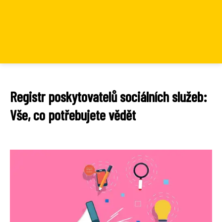
Registr poskytovatelů sociálních služeb:
Vše, co potřebujete vědět