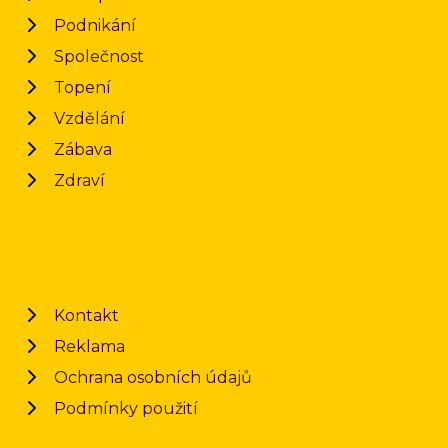
Podnikání
Společnost
Topení
Vzdělání
Zábava
Zdraví
Kontakt
Reklama
Ochrana osobních údajů
Podmínky použití