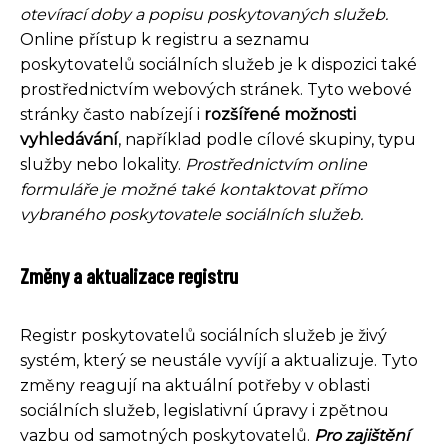
otevírací doby a popisu poskytovaných služeb.
Online přístup k registru a seznamu
poskytovatelů sociálních služeb je k dispozici také
prostřednictvím webových stránek. Tyto webové
stránky často nabízejí i
rozšířené možnosti
vyhledávání
, například podle cílové skupiny, typu
služby nebo lokality.
Prostřednictvím online
formuláře je možné také kontaktovat přímo
vybraného poskytovatele sociálních služeb.
Změny a aktualizace registru
Registr poskytovatelů sociálních služeb je živý
systém, který se neustále vyvíjí a aktualizuje. Tyto
změny reagují na aktuální potřeby v oblasti
sociálních služeb, legislativní úpravy i zpětnou
vazbu od samotných poskytovatelů.
Pro zajištění