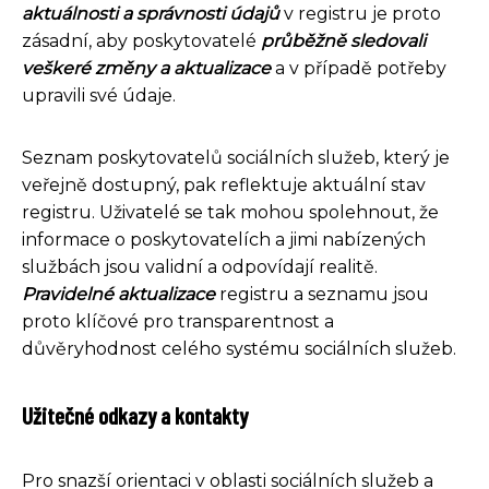
aktuálnosti a správnosti údajů
v registru je proto
zásadní, aby poskytovatelé
průběžně sledovali
veškeré změny a aktualizace
a v případě potřeby
upravili své údaje.
Seznam poskytovatelů sociálních služeb, který je
veřejně dostupný, pak reflektuje aktuální stav
registru. Uživatelé se tak mohou spolehnout, že
informace o poskytovatelích a jimi nabízených
službách jsou validní a odpovídají realitě.
Pravidelné aktualizace
registru a seznamu jsou
proto klíčové pro transparentnost a
důvěryhodnost celého systému sociálních služeb.
Užitečné odkazy a kontakty
Pro snazší orientaci v oblasti sociálních služeb a