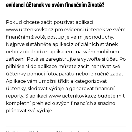
evidenci účtenek ve svém finančním životě?
Pokud chcete začít používat aplikaci
www.uctenkovka.cz pro evidenci účtenek ve svém
finančním životě, postup je velmi jednoduchý.
Nejprve si stáhněte aplikaci z oficiálních stránek
nebo z obchodu s aplikacemi na svém mobilním
zařízení. Poté se zaregistrujte a vytvořte si účet. Po
přihlášení do aplikace můžete začít nahrávat své
účtenky pomocí fotoaparátu nebo je ručně zadat.
Aplikace vám umožní třídit a kategorizovat
účtenky, sledovat výdaje a generovat finanční
reporty. S aplikací www.uctenkovka.cz budete mít
kompletní přehled o svých financích a snadno
plánovat své výdaje.