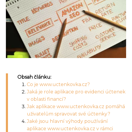
Obsah článku:
Co je www.uctenkovka.cz?
Jaká je role aplikace pro evidenci účtenek
v oblasti financí?
Jak aplikace www.uctenkovka.cz pomáhá
uživatelům spravovat své účtenky?
Jaké jsou hlavní výhody používání
aplikace www.uctenkovka.cz v rámci