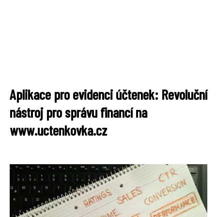
Aplikace pro evidenci účtenek: Revoluční
nástroj pro správu financí na
www.uctenkovka.cz