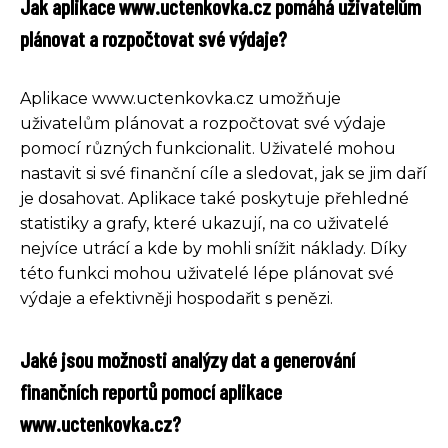
Jak aplikace www.uctenkovka.cz pomáhá uživatelům
plánovat a rozpočtovat své výdaje?
Aplikace www.uctenkovka.cz umožňuje
uživatelům plánovat a rozpočtovat své výdaje
pomocí různých funkcionalit. Uživatelé mohou
nastavit si své finanční cíle a sledovat, jak se jim daří
je dosahovat. Aplikace také poskytuje přehledné
statistiky a grafy, které ukazují, na co uživatelé
nejvíce utrácí a kde by mohli snížit náklady. Díky
této funkci mohou uživatelé lépe plánovat své
výdaje a efektivněji hospodařit s penězi.
Jaké jsou možnosti analýzy dat a generování
finančních reportů pomocí aplikace
www.uctenkovka.cz?