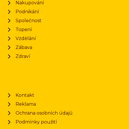
Nakupování
Podnikání
Společnost
Topení
Vzdělání
Zábava
Zdraví
Kontakt
Reklama
Ochrana osobních údajů
Podmínky použití