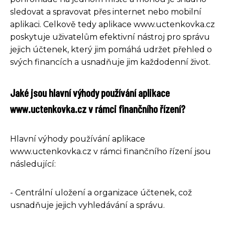
sledovat a spravovat přes internet nebo mobilní
aplikaci. Celkově tedy aplikace www.uctenkovka.cz
poskytuje uživatelům efektivní nástroj pro správu
jejich účtenek, který jim pomáhá udržet přehled o
svých financích a usnadňuje jim každodenní život.
Jaké jsou hlavní výhody používání aplikace
www.uctenkovka.cz v rámci finančního řízení?
Hlavní výhody používání aplikace
www.uctenkovka.cz v rámci finančního řízení jsou
následující:
- Centrální uložení a organizace účtenek, což
usnadňuje jejich vyhledávání a správu.