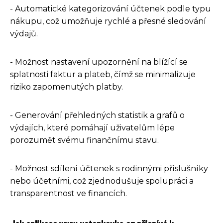
- Automatické kategorizování účtenek podle typu
nákupu, což umožňuje rychlé a přesné sledování
výdajů.
- Možnost nastavení upozornění na blížící se
splatnosti faktur a plateb, čímž se minimalizuje
riziko zapomenutých platby.
- Generování přehledných statistik a grafů o
výdajích, které pomáhají uživatelům lépe
porozumět svému finančnímu stavu.
- Možnost sdílení účtenek s rodinnými příslušníky
nebo účetními, což zjednodušuje spolupráci a
transparentnost ve financích.