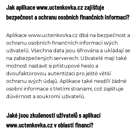
Jak aplikace www.uctenkovka.cz zajišťuje
bezpečnost a ochranu osobních finančních informací?
Aplikace www.uctenkovka.cz dbá na bezpečnost a
ochranu osobních finančních informací svých
uživatelů. Všechna data jsou šifrována a ukládají se
na zabezpečených serverech. Uživatelé mají také
možnost nastavit si přístupové heslo a
dvoufaktorovou autentizaci pro ještě větší
ochranu svých údajů. Aplikace také nesdílí žádné
osobní informace s třetími stranami, což zajišťuje
důvěrnost a soukromí uživatelů.
Jaké jsou zkušenosti uživatelů s aplikací
www.uctenkovka.cz v oblasti financí?