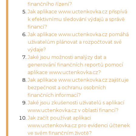
finančního řízení?
Jak aplikace www.uctenkovka.cz přispívá
k efektivnímu sledování výdajů a správě
financí?
Jak aplikace www.uctenkovka.cz pomáhá
uživatelům plánovat a rozpočtovat své
výdaje?
Jaké jsou možnosti analýzy dat a
generování finančních reportů pomocí
aplikace www.uctenkovka.cz?
Jak aplikace www.uctenkovka.cz zajišťuje
bezpečnost a ochranu osobních
finančních informací?
Jaké jsou zkušenosti uživatelů s aplikací
www.uctenkovka.cz v oblasti financí?
Jak začít používat aplikaci
www.uctenkovka.cz pro evidenci účtenek
ve svém finančním životě?