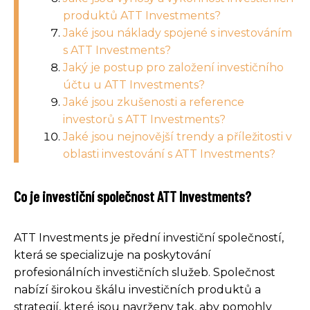
produktů ATT Investments?
Jaké jsou náklady spojené s investováním
s ATT Investments?
Jaký je postup pro založení investičního
účtu u ATT Investments?
Jaké jsou zkušenosti a reference
investorů s ATT Investments?
Jaké jsou nejnovější trendy a příležitosti v
oblasti investování s ATT Investments?
Co je investiční společnost ATT Investments?
ATT Investments je přední investiční společností,
která se specializuje na poskytování
profesionálních investičních služeb. Společnost
nabízí širokou škálu investičních produktů a
strategií, které jsou navrženy tak, aby pomohly