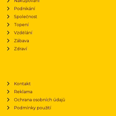
Nakupování
Podnikání
Společnost
Topení
Vzdělání
Zábava
Zdraví
Kontakt
Reklama
Ochrana osobních údajů
Podmínky použití