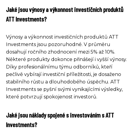
Jaké jsou výnosy a výkonnost investičních produktů
ATT Investments?
Výnosy a výkonnost investičních produktů ATT
Investments jsou pozoruhodné. V průměru
dosahují ročního zhodnocení mezi 5% až 10%.
Některé produkty dokonce přinášejí i vyšší výnosy.
Díky profesionálnímu týmu odborníků, kteří
pečlivě vybírají investiční příležitosti, je dosaženo
stabilního růstu a dlouhodobého úspěchu. ATT
Investments se pyšní svými vynikajícími výsledky,
které potvrzují spokojenost investorů.
Jaké jsou náklady spojené s investováním s ATT
Investments?