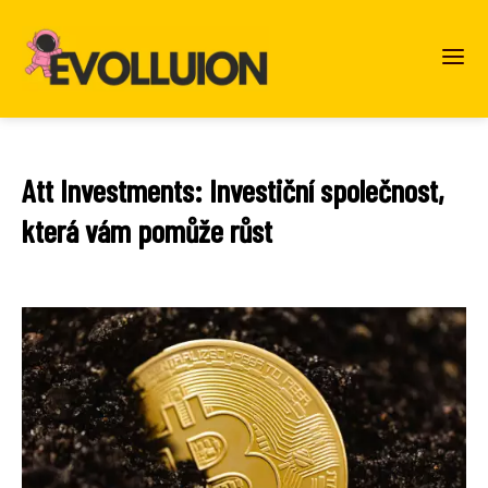
Att Investments: Investiční společnost,
která vám pomůže růst