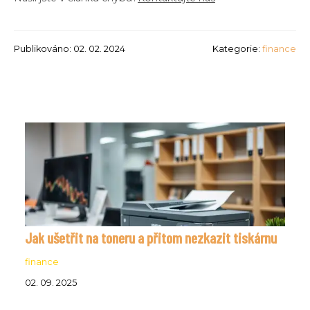
Publikováno: 02. 02. 2024
Kategorie:
finance
Jak ušetřit na toneru a přitom nezkazit tiskárnu
finance
02. 09. 2025