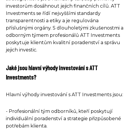
investorům dosáhnout jejich finančních cílů. ATT
Investments se řídí nejvyššími standardy
transparentnosti a etiky a je regulována
příslušnými orgány. S dlouholetými zkušenostmi a
odborným týmem profesionálů ATT Investments
poskytuje klientům kvalitní poradenství a správu
jejich investic.
Jaké jsou hlavní výhody investování s ATT
Investments?
Hlavní výhody investování s ATT Investments jsou:
- Profesionální tým odborníků, kteří poskytují
individuální poradenství a strategie přizpůsobené
potřebám klienta.