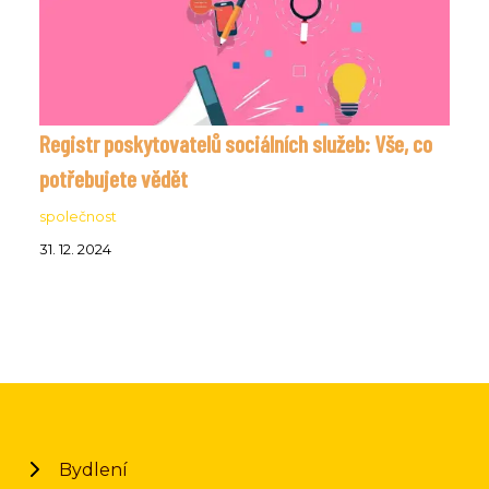
Registr poskytovatelů sociálních služeb: Vše, co
potřebujete vědět
společnost
31. 12. 2024
Bydlení