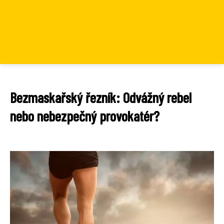
Bezmaskařský řezník: Odvážný rebel
nebo nebezpečný provokatér?