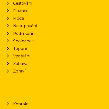
Cestování
Finance
Móda
Nakupování
Podnikání
Společnost
Topení
Vzdělání
Zábava
Zdraví
Kontakt