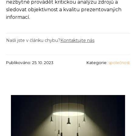
nezbytné provádět kritickou analýzu zdrojů a
sledovat objektivnost a kvalitu prezentovaných
informací.
Našli jste v článku chybu?
Kontaktujte nás
Publikováno: 25. 10. 2023
Kategorie:
společnost