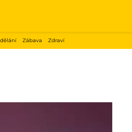
dělání
Zábava
Zdraví