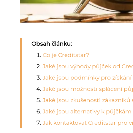
Obsah článku:
Co je Creditstar?
Jaké jsou výhody půjček od Cred
Jaké jsou podmínky pro získání 
Jaké jsou možnosti splácení půj
Jaké jsou zkušenosti zákazníků 
Jaké jsou alternativy k půjčkám
Jak kontaktovat Creditstar pro v