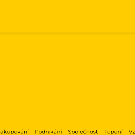
akupování
Podnikání
Společnost
Topení
Vz