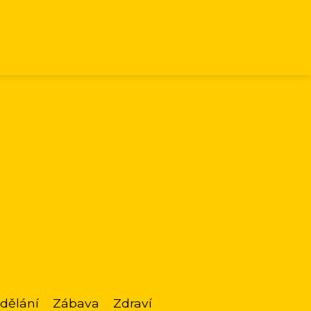
dělání
Zábava
Zdraví