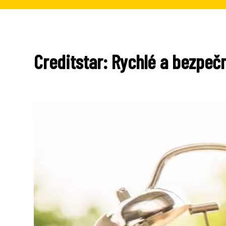
Creditstar: Rychlé a bezpeč