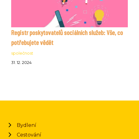
Registr poskytovatelů sociálních služeb: Vše, co
potřebujete vědět
společnost
31. 12. 2024
Bydlení
Cestování