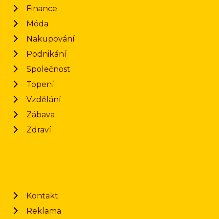
Finance
Móda
Nakupování
Podnikání
Společnost
Topení
Vzdělání
Zábava
Zdraví
Kontakt
Reklama