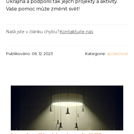
Ukrajina a podpořili tak jejich projekty a aktivity.
Vaše pomoc může změnit svět!
Našli jste v článku chybu?
Kontaktujte nás
Publikováno: 06. 12. 2023
Kategorie:
společnost