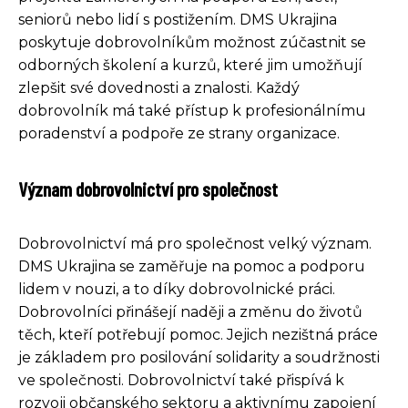
seniorů nebo lidí s postižením. DMS Ukrajina
poskytuje dobrovolníkům možnost zúčastnit se
odborných školení a kurzů, které jim umožňují
zlepšit své dovednosti a znalosti. Každý
dobrovolník má také přístup k profesionálnímu
poradenství a podpoře ze strany organizace.
Význam dobrovolnictví pro společnost
Dobrovolnictví má pro společnost velký význam.
DMS Ukrajina se zaměřuje na pomoc a podporu
lidem v nouzi, a to díky dobrovolnické práci.
Dobrovolníci přinášejí naději a změnu do životů
těch, kteří potřebují pomoc. Jejich nezištná práce
je základem pro posilování solidarity a soudržnosti
ve společnosti. Dobrovolnictví také přispívá k
rozvoji občanského sektoru a aktivnímu zapojení