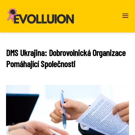
DMS Ukrajina: Dobrovolnická Organizace
Pomáhající Společnosti