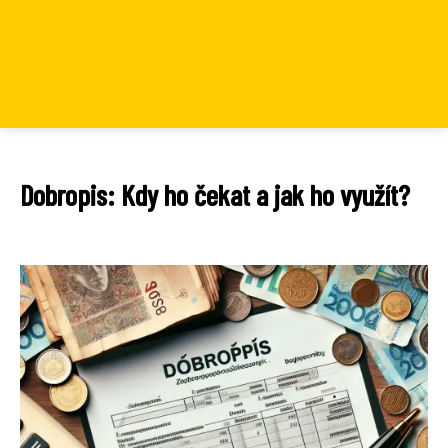
Dobropis: Kdy ho čekat a jak ho využít?