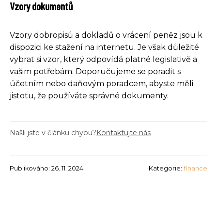
Vzory dokumentů
Vzory dobropisů a dokladů o vrácení peněz jsou k
dispozici ke stažení na internetu. Je však důležité
vybrat si vzor, který odpovídá platné legislativě a
vašim potřebám. Doporučujeme se poradit s
účetním nebo daňovým poradcem, abyste měli
jistotu, že používáte správné dokumenty.
Našli jste v článku chybu?
Kontaktujte nás
Publikováno: 26. 11. 2024
Kategorie:
finance