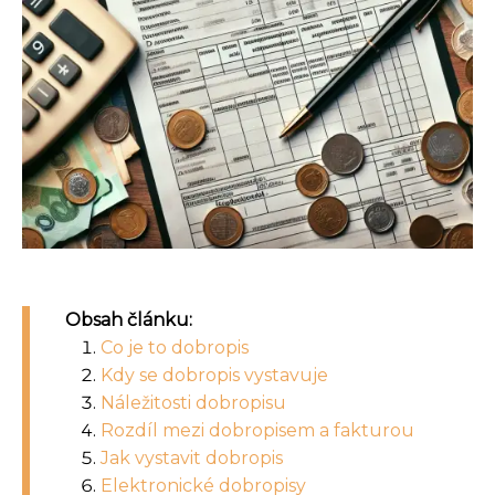
Obsah článku:
Co je to dobropis
Kdy se dobropis vystavuje
Náležitosti dobropisu
Rozdíl mezi dobropisem a fakturou
Jak vystavit dobropis
Elektronické dobropisy