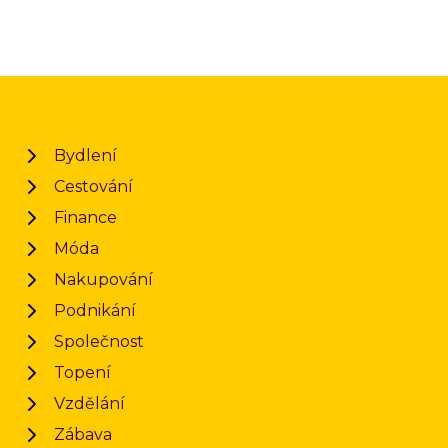
Bydlení
Cestování
Finance
Móda
Nakupování
Podnikání
Společnost
Topení
Vzdělání
Zábava