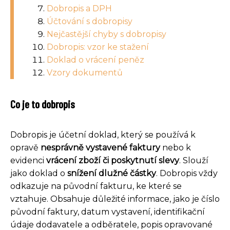
Dobropis a DPH
Účtování s dobropisy
Nejčastější chyby s dobropisy
Dobropis: vzor ke stažení
Doklad o vrácení peněz
Vzory dokumentů
Co je to dobropis
Dobropis je účetní doklad, který se používá k
opravě
nesprávně vystavené faktury
nebo k
evidenci
vrácení zboží či poskytnutí slevy
. Slouží
jako doklad o
snížení dlužné částky
. Dobropis vždy
odkazuje na původní fakturu, ke které se
vztahuje. Obsahuje důležité informace, jako je číslo
původní faktury, datum vystavení, identifikační
údaje dodavatele a odběratele, popis opravované