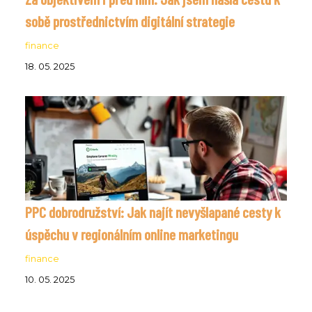
sobě prostřednictvím digitální strategie
finance
18. 05. 2025
PPC dobrodružství: Jak najít nevyšlapané cesty k
úspěchu v regionálním online marketingu
finance
10. 05. 2025