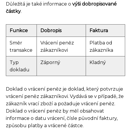
Důležitá je také informace o
výši dobropisované
částky
.
Funkce
Dobropis
Faktura
Směr
Vrácení peněz
Platba od
transakce
zákazníkovi
zákazníka
Typ
Záporný
Kladný
dokladu
Doklad o vrácení peněz je doklad, který potvrzuje
vrácení peněz zákazníkovi. Vydává se v případě, že
zákazník vrací zboží a požaduje vrácení peněz.
Doklad o vrácení peněz by měl obsahovat
informace o datu vrácení, čísle původní faktury,
způsobu platby a vrácené částce.