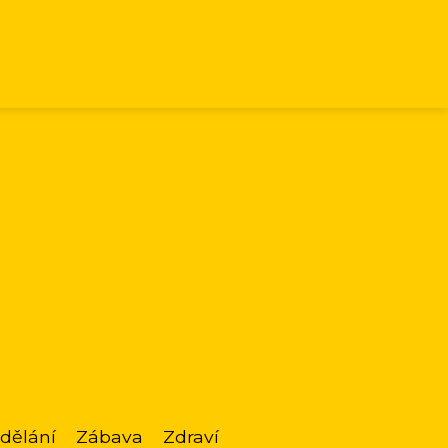
dělání
Zábava
Zdraví