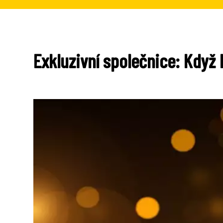
Exkluzivní společnice: Když 