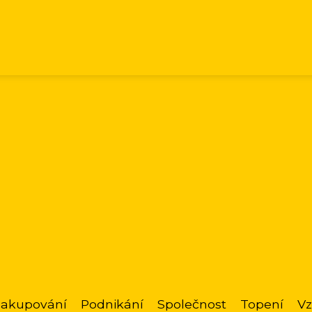
akupování
Podnikání
Společnost
Topení
Vz