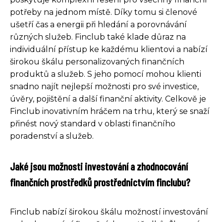
potřeby na jednom místě. Díky tomu si členové
ušetří čas a energii při hledání a porovnávání
různých služeb. Finclub také klade důraz na
individuální přístup ke každému klientovi a nabízí
širokou škálu personalizovaných finančních
produktů a služeb. S jeho pomocí mohou klienti
snadno najít nejlepší možnosti pro své investice,
úvěry, pojištění a další finanční aktivity. Celkově je
Finclub inovativním hráčem na trhu, který se snaží
přinést nový standard v oblasti finančního
poradenství a služeb.
Jaké jsou možnosti investování a zhodnocování
finančních prostředků prostřednictvím finclubu?
Finclub nabízí širokou škálu možností investování