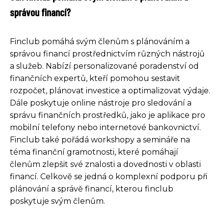
správou financí?
Finclub pomáhá svým členům s plánováním a
správou financí prostřednictvím různých nástrojů
a služeb. Nabízí personalizované poradenství od
finančních expertů, kteří pomohou sestavit
rozpočet, plánovat investice a optimalizovat výdaje.
Dále poskytuje online nástroje pro sledování a
správu finančních prostředků, jako je aplikace pro
mobilní telefony nebo internetové bankovnictví.
Finclub také pořádá workshopy a semináře na
téma finanční gramotnosti, které pomáhají
členům zlepšit své znalosti a dovednosti v oblasti
financí. Celkově se jedná o komplexní podporu při
plánování a správě financí, kterou finclub
poskytuje svým členům.