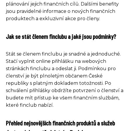
plánování jejich finančních cílů. Dalšími benefity
jsou pravidelné informace o nových finančních
produktech a exkluzivní akce pro členy.
Jak se stát členem finclubu a jaké jsou podmínky?
Stát se členem finclubu je snadné a jednoduché.
Stačí vyplnit online přihlášku na webových
stránkách finclubu a odeslat ji. Podmínkou pro
členství je být plnoletým občanem České
republiky s platným dokladem totožnosti. Po
schválení přihlášky obdržíte potvrzení o členství a
budete mít přístup ke všem finančním službám,
které finclub nabízí.
Přehled nejnovějších finančních produktů a služeb