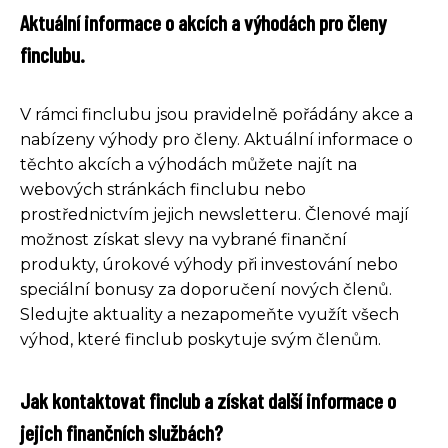
Aktuální informace o akcích a výhodách pro členy
finclubu.
V rámci finclubu jsou pravidelně pořádány akce a
nabízeny výhody pro členy. Aktuální informace o
těchto akcích a výhodách můžete najít na
webových stránkách finclubu nebo
prostřednictvím jejich newsletteru. Členové mají
možnost získat slevy na vybrané finanční
produkty, úrokové výhody při investování nebo
speciální bonusy za doporučení nových členů.
Sledujte aktuality a nezapomeňte využít všech
výhod, které finclub poskytuje svým členům.
Jak kontaktovat finclub a získat další informace o
jejich finančních službách?