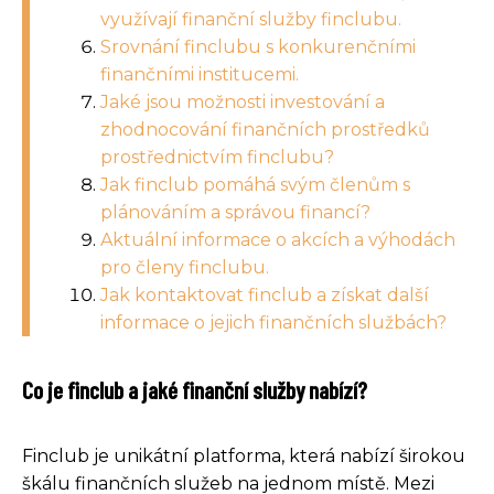
využívají finanční služby finclubu.
Srovnání finclubu s konkurenčními
finančními institucemi.
Jaké jsou možnosti investování a
zhodnocování finančních prostředků
prostřednictvím finclubu?
Jak finclub pomáhá svým členům s
plánováním a správou financí?
Aktuální informace o akcích a výhodách
pro členy finclubu.
Jak kontaktovat finclub a získat další
informace o jejich finančních službách?
Co je finclub a jaké finanční služby nabízí?
Finclub je unikátní platforma, která nabízí širokou
škálu finančních služeb na jednom místě. Mezi