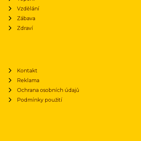
Vzdělání
Zábava
Zdraví
Kontakt
Reklama
Ochrana osobních údajů
Podmínky použití