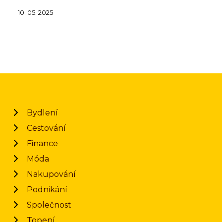
10. 05. 2025
Bydlení
Cestování
Finance
Móda
Nakupování
Podnikání
Společnost
Topení