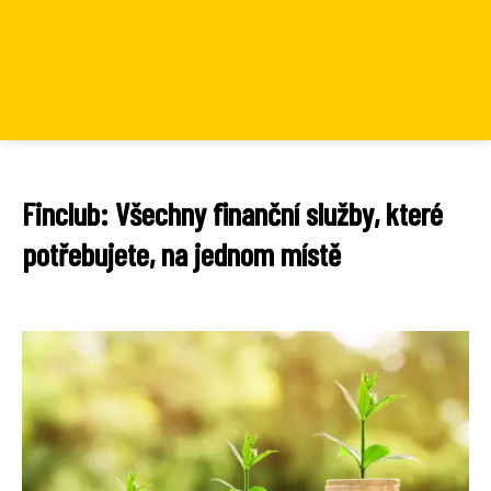
Finclub: Všechny finanční služby, které
potřebujete, na jednom místě