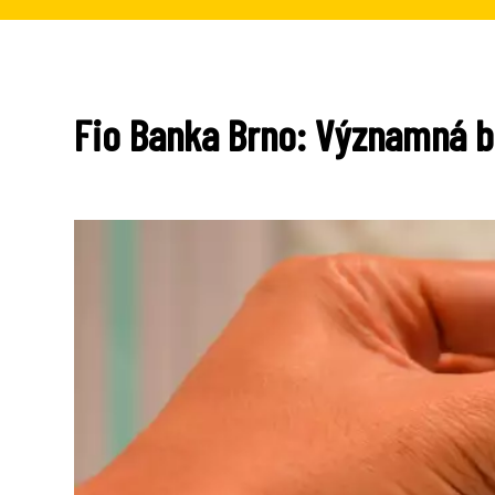
Fio Banka Brno: Významná ba