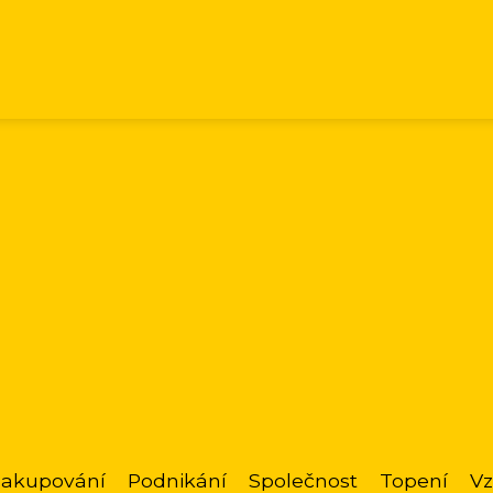
akupování
Podnikání
Společnost
Topení
Vz