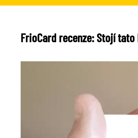
FrioCard recenze: Stojí tato