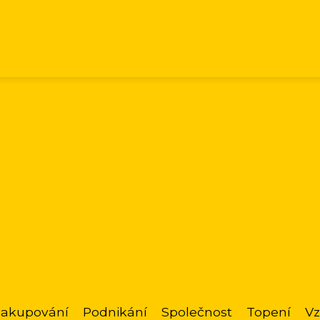
akupování
Podnikání
Společnost
Topení
Vz