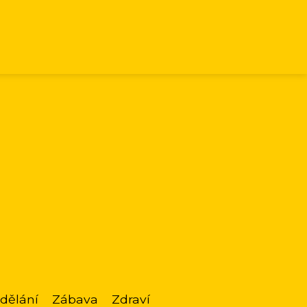
dělání
Zábava
Zdraví