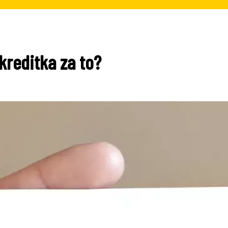
 kreditka za to?