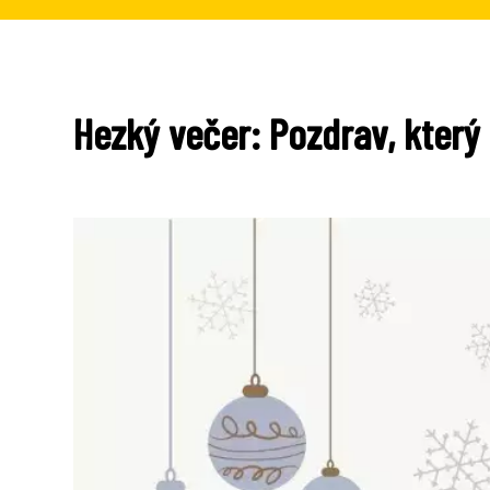
Hezký večer: Pozdrav, který