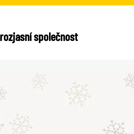
 rozjasní společnost