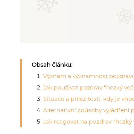
Obsah článku:
Význam a významnost pozdravu
Jak používat pozdrav "hezký več
Situace a příležitosti, kdy je v
Alternativní způsoby vyjádření 
Jak reagovat na pozdrav "hezký 