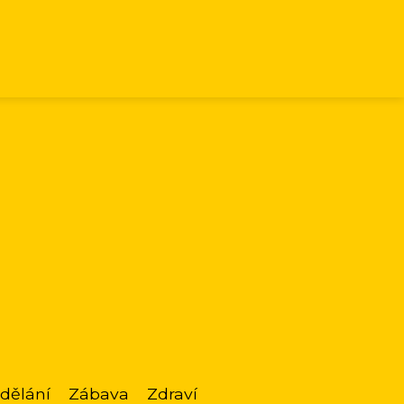
dělání
Zábava
Zdraví