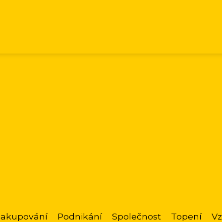
akupování
Podnikání
Společnost
Topení
Vz