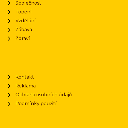
Společnost
Topení
Vzdělání
Zábava
Zdraví
Kontakt
Reklama
Ochrana osobních údajů
Podmínky použití