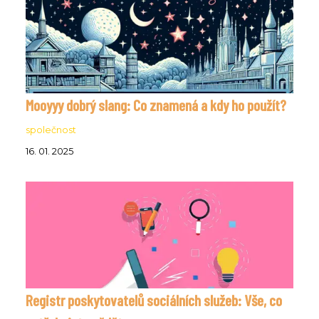
Mooyyy dobrý slang: Co znamená a kdy ho použít?
společnost
16. 01. 2025
Registr poskytovatelů sociálních služeb: Vše, co