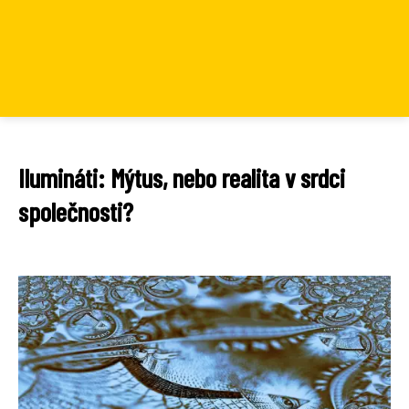
Ilumináti: Mýtus, nebo realita v srdci
společnosti?