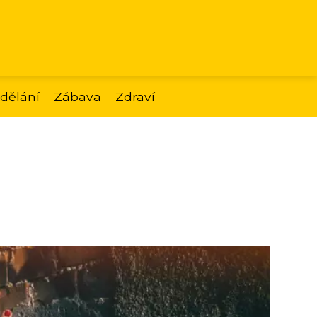
dělání
Zábava
Zdraví