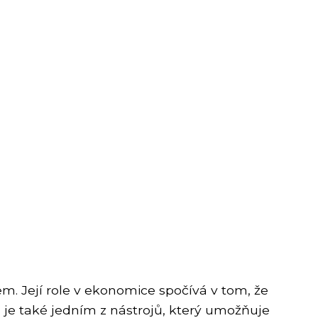
m. Její role v ekonomice spočívá v tom, že
 je také jedním z nástrojů, který umožňuje