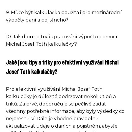
9. Může být kalkulačka použita i pro mezinárodní
výpočty daní a pojistného?
10. Jak dlouho trvá zpracování výpočtu pomocí
Michal Josef Toth kalkulačky?
Jaké jsou tipy a triky pro efektivní využívání Michal
Josef Toth kalkulačky?
Pro efektivní využívání Michal Josef Toth
kalkulačky je důležité dodržovat několik tipů a
triků. Za prvé, doporučuje se pečlivě zadat
všechny potřebné informace, aby byly výsledky co
nejpřesnější. Dále je vhodné pravidelně
aktualizovat údaje o daních a pojistném, abyste