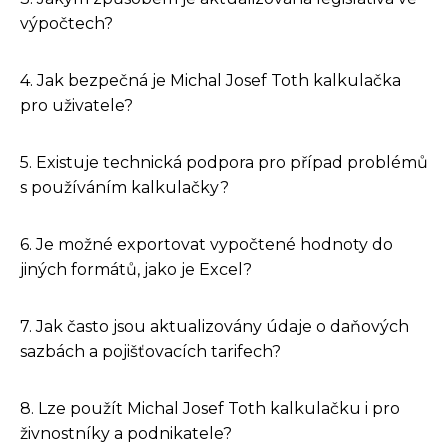
výpočtech?
4. Jak bezpečná je Michal Josef Toth kalkulačka
pro uživatele?
5. Existuje technická podpora pro případ problémů
s používáním kalkulačky?
6. Je možné exportovat vypočtené hodnoty do
jiných formátů, jako je Excel?
7. Jak často jsou aktualizovány údaje o daňových
sazbách a pojišťovacích tarifech?
8. Lze použít Michal Josef Toth kalkulačku i pro
živnostníky a podnikatele?