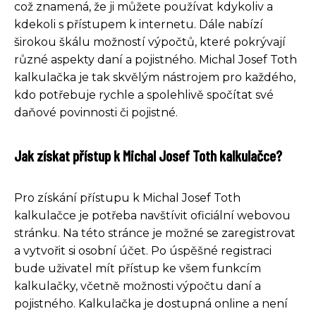
což znamená, že ji můžete používat kdykoliv a
kdekoli s přístupem k internetu. Dále nabízí
širokou škálu možností výpočtů, které pokrývají
různé aspekty daní a pojistného. Michal Josef Toth
kalkulačka je tak skvělým nástrojem pro každého,
kdo potřebuje rychle a spolehlivě spočítat své
daňové povinnosti či pojistné.
Jak získat přístup k Michal Josef Toth kalkulačce?
Pro získání přístupu k Michal Josef Toth
kalkulačce je potřeba navštívit oficiální webovou
stránku. Na této stránce je možné se zaregistrovat
a vytvořit si osobní účet. Po úspěšné registraci
bude uživatel mít přístup ke všem funkcím
kalkulačky, včetně možnosti výpočtu daní a
pojistného. Kalkulačka je dostupná online a není