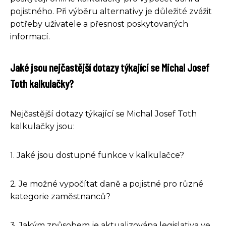
pojistného. Při výběru alternativy je důležité zvážit
potřeby uživatele a přesnost poskytovaných
informací.
Jaké jsou nejčastější dotazy týkající se Michal Josef
Toth kalkulačky?
Nejčastější dotazy týkající se Michal Josef Toth
kalkulačky jsou:
1. Jaké jsou dostupné funkce v kalkulačce?
2. Je možné vypočítat daně a pojistné pro různé
kategorie zaměstnanců?
3. Jakým způsobem je aktualizována legislativa ve