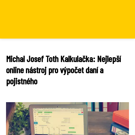
Michal Josef Toth Kalkulačka: Nejlepší
online nástroj pro výpočet daní a
pojistného