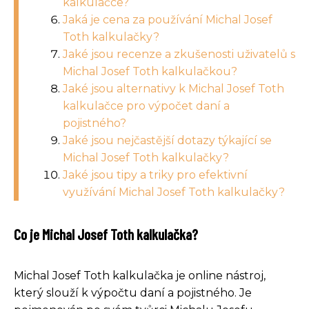
kalkulačce?
Jaká je cena za používání Michal Josef
Toth kalkulačky?
Jaké jsou recenze a zkušenosti uživatelů s
Michal Josef Toth kalkulačkou?
Jaké jsou alternativy k Michal Josef Toth
kalkulačce pro výpočet daní a
pojistného?
Jaké jsou nejčastější dotazy týkající se
Michal Josef Toth kalkulačky?
Jaké jsou tipy a triky pro efektivní
využívání Michal Josef Toth kalkulačky?
Co je Michal Josef Toth kalkulačka?
Michal Josef Toth kalkulačka je online nástroj,
který slouží k výpočtu daní a pojistného. Je