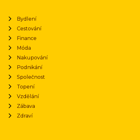
Bydlení
Cestování
Finance
Móda
Nakupování
Podnikání
Společnost
Topení
Vzdělání
Zábava
Zdraví