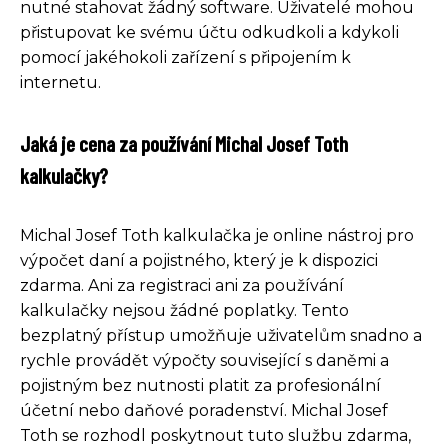
nutné stahovat žádný software. Uživatelé mohou
přistupovat ke svému účtu odkudkoli a kdykoli
pomocí jakéhokoli zařízení s připojením k
internetu.
Jaká je cena za používání Michal Josef Toth
kalkulačky?
Michal Josef Toth kalkulačka je online nástroj pro
výpočet daní a pojistného, který je k dispozici
zdarma. Ani za registraci ani za používání
kalkulačky nejsou žádné poplatky. Tento
bezplatný přístup umožňuje uživatelům snadno a
rychle provádět výpočty související s daněmi a
pojistným bez nutnosti platit za profesionální
účetní nebo daňové poradenství. Michal Josef
Toth se rozhodl poskytnout tuto službu zdarma,